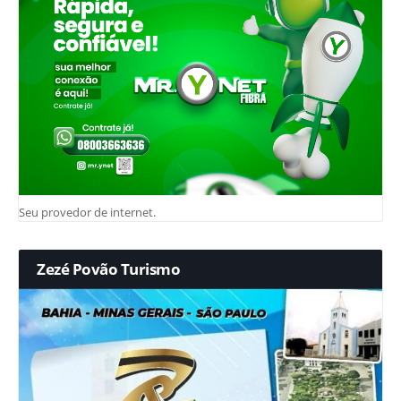
Seu provedor de internet.
Zezé Povão Turismo