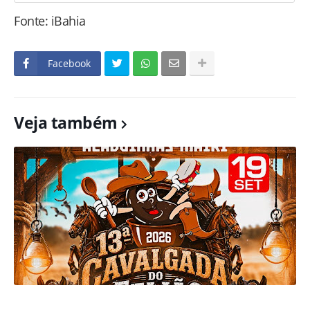
Fonte: iBahia
Facebook
Veja também