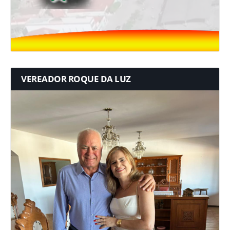
VEREADOR ROQUE DA LUZ