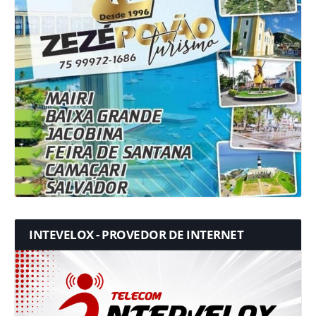
INTEVELOX - PROVEDOR DE INTERNET