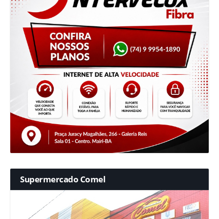
Supermercado Comel