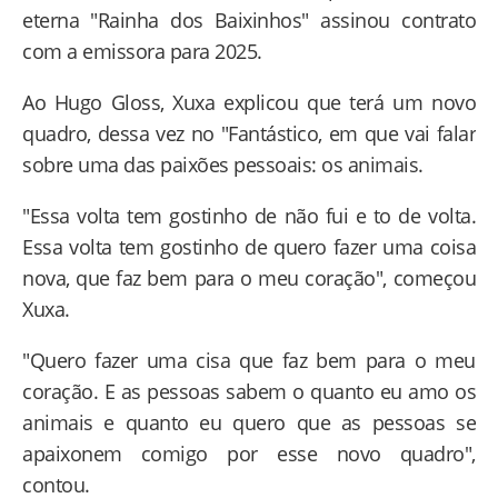
eterna "Rainha dos Baixinhos" assinou contrato
com a emissora para 2025.
Ao Hugo Gloss, Xuxa explicou que terá um novo
quadro, dessa vez no "Fantástico, em que vai falar
sobre uma das paixões pessoais: os animais.
"Essa volta tem gostinho de não fui e to de volta.
Essa volta tem gostinho de quero fazer uma coisa
nova, que faz bem para o meu coração", começou
Xuxa.
"Quero fazer uma cisa que faz bem para o meu
coração. E as pessoas sabem o quanto eu amo os
animais e quanto eu quero que as pessoas se
apaixonem comigo por esse novo quadro",
contou.