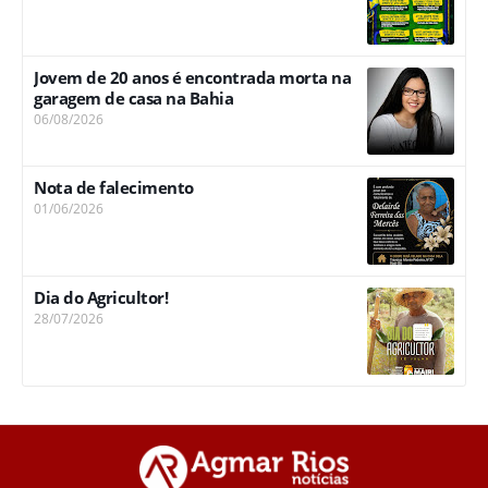
Jovem de 20 anos é encontrada morta na
garagem de casa na Bahia
06/08/2026
Nota de falecimento
01/06/2026
Dia do Agricultor!
28/07/2026