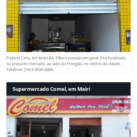
Padaria Lima, em Mairi-BA. Pães e massas em geral. Fica localizada
na praça do mercado, ao lado do Frangão, no centro da cidade.
Telefone: (74) 9 9936-6984.
Supermercado Comel, em Mairi