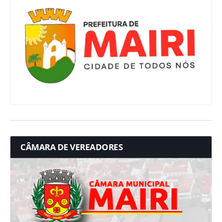
CÂMARA DE VEREADORES