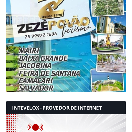
INTEVELOX - PROVEDOR DE INTERNET