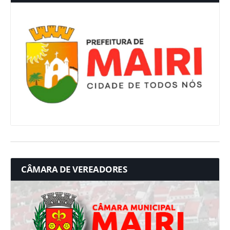
CÂMARA DE VEREADORES