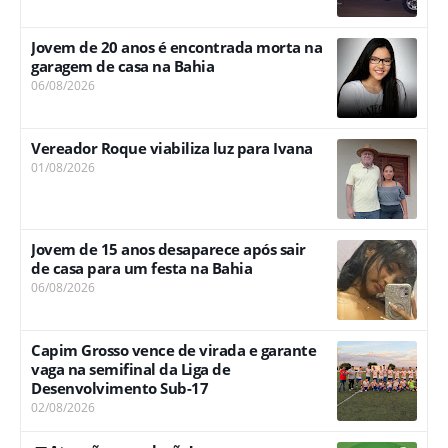
Jovem de 20 anos é encontrada morta na
garagem de casa na Bahia
06/08/2026
Vereador Roque viabiliza luz para Ivana
01/08/2026
Jovem de 15 anos desaparece após sair
de casa para um festa na Bahia
06/08/2026
Capim Grosso vence de virada e garante
vaga na semifinal da Liga de
Desenvolvimento Sub-17
02/08/2026