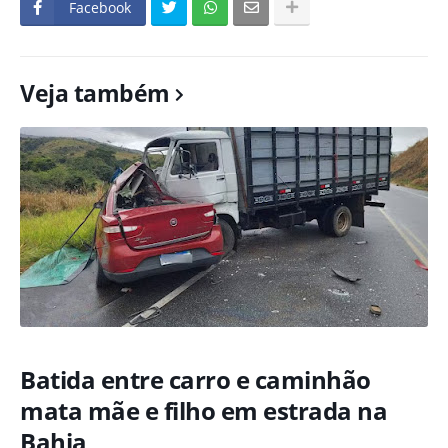
Facebook
Veja também
Batida entre carro e caminhão
mata mãe e filho em estrada na
Bahia