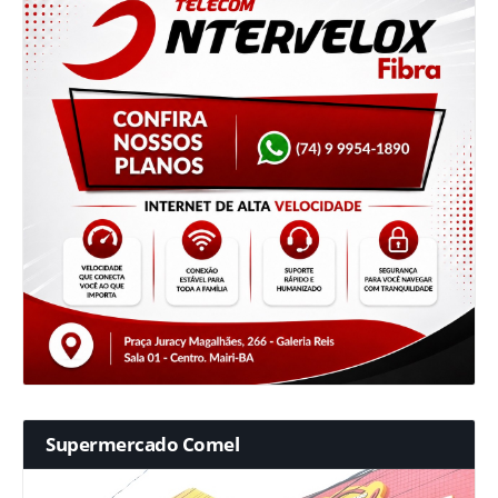
Supermercado Comel