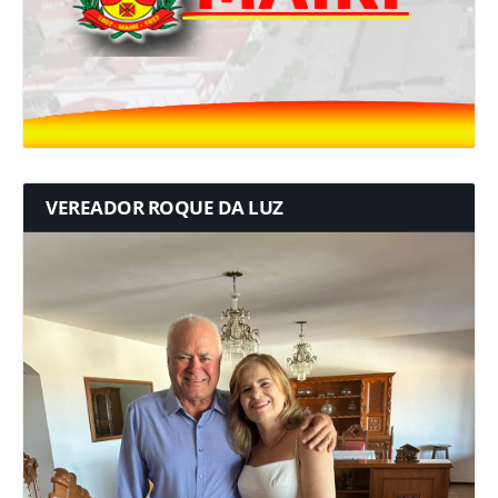
VEREADOR ROQUE DA LUZ