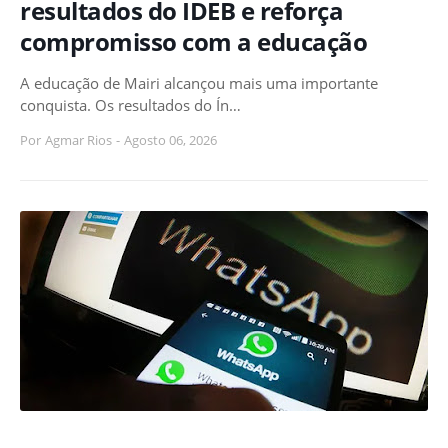
resultados do IDEB e reforça
compromisso com a educação
A educação de Mairi alcançou mais uma importante
conquista. Os resultados do Ín…
Por
Agmar Rios
-
Agosto 06, 2026