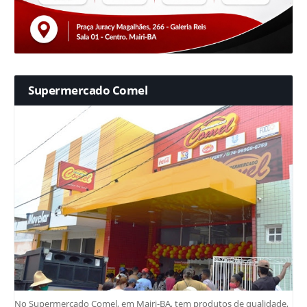
Supermercado Comel
No Supermercado Comel, em Mairi-BA, tem produtos de qualidade,