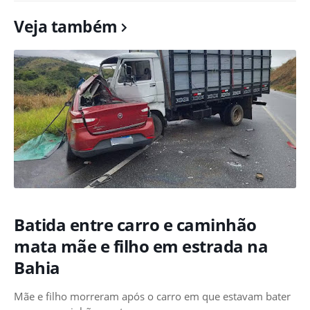
Veja também
Batida entre carro e caminhão
mata mãe e filho em estrada na
Bahia
Mãe e filho morreram após o carro em que estavam bater