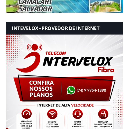
INTEVELOX - PROVEDOR DE INTERNET