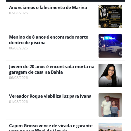
Anunciamos o falecimento de Marina
02/08/2026
Menino de 8 anos é encontrado morto
dentro de piscina
06/08/2026
Jovem de 20 anos é encontrada morta na
garagem de casa na Bahia
06/08/2026
Vereador Roque viabiliza luz para Ivana
01/08/2026
Capim Grosso vence de virada e garante
vaga na semifinal da Liga de