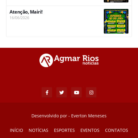
Atenção, Mairi!
16/06/2026
Desenvolvido por -
Everton Meneses
INÍCIO
NOTÍCIAS
ESPORTES
EVENTOS
CONTATOS