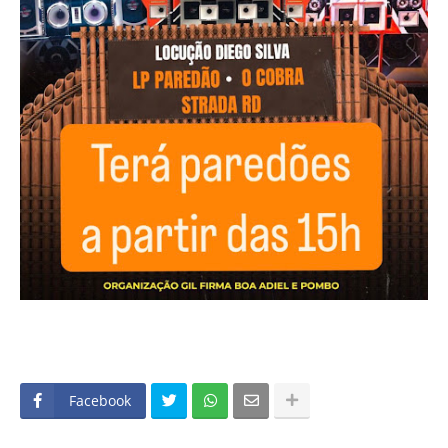
Facebook