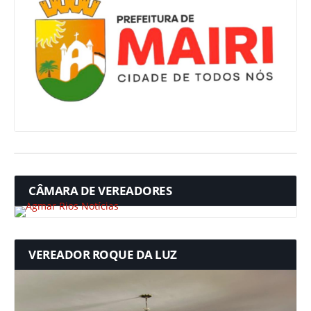
CÂMARA DE VEREADORES
VEREADOR ROQUE DA LUZ