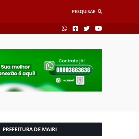
PESQUISAR
PREFEITURA DE MAIRI