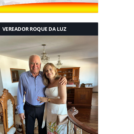
VEREADOR ROQUE DA LUZ