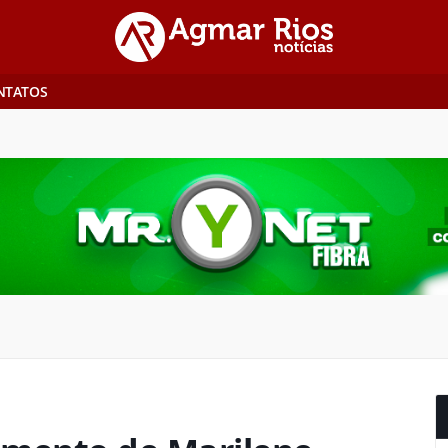
NTATOS