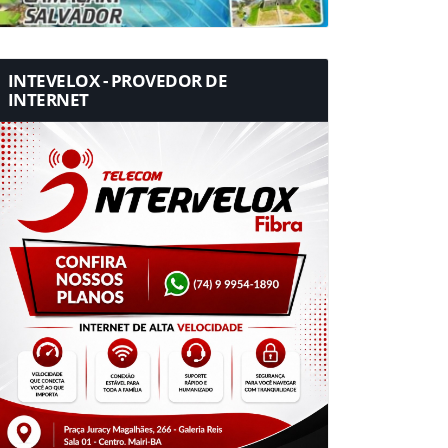
INTEVELOX - PROVEDOR DE
INTERNET