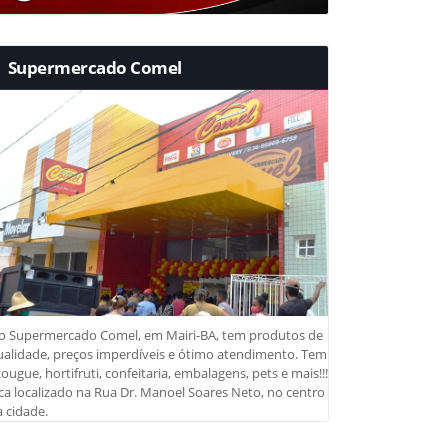
Supermercado Comel
o Supermercado Comel, em Mairi-BA, tem produtos de
ualidade, preços imperdíveis e ótimo atendimento. Tem
ougue, hortifruti, confeitaria, embalagens, pets e mais!!!
ca localizado na Rua Dr. Manoel Soares Neto, no centro
 cidade.