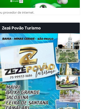
u provedor de internet.
Zezé Povão Turismo