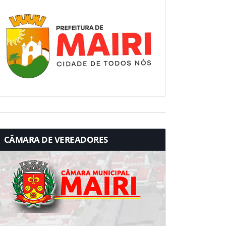
CÂMARA DE VEREADORES