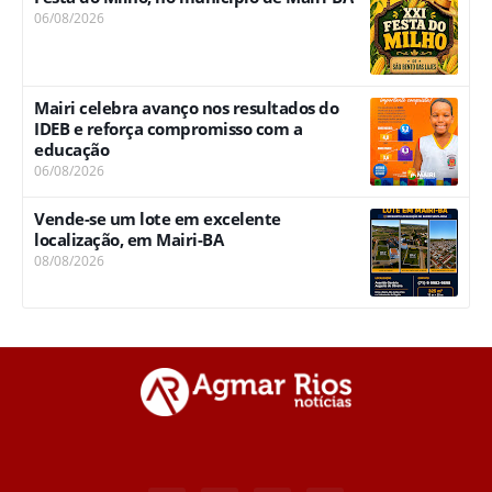
06/08/2026
Mairi celebra avanço nos resultados do
IDEB e reforça compromisso com a
educação
06/08/2026
Vende-se um lote em excelente
localização, em Mairi-BA
08/08/2026