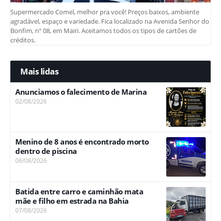
Supermercado Comel, melhor pra você! Preços baixos, ambiente
agradável, espaço e variedade. Fica localizado na Avenida Senhor do
Bonfim, nº 08, em Mairi. Aceitamos todos os tipos de cartões de
créditos.
Mais lidas
Anunciamos o falecimento de Marina
02/08/2026
Menino de 8 anos é encontrado morto
dentro de piscina
06/08/2026
Batida entre carro e caminhão mata
mãe e filho em estrada na Bahia
07/08/2026