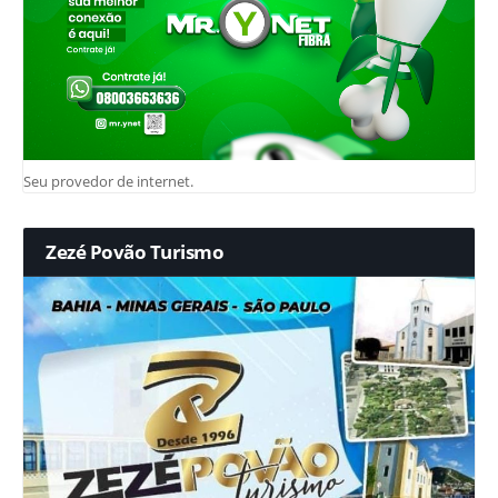
Seu provedor de internet.
Zezé Povão Turismo