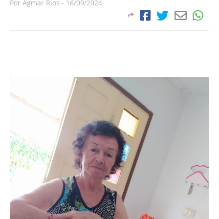
Por
Agmar Rios
-
16/09/2024