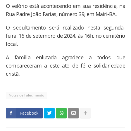
O velório está acontecendo em sua residência, na
Rua Padre João Farias, número 39, em Mairi-BA.
O sepultamento será realizado nesta segunda-
feira, 16 de setembro de 2024, às 16h, no cemitério
local.
A família enlutada agradece a todos que
compareceram a este ato de fé e solidariedade
cristã.
Notas de Falecimento
Facebook