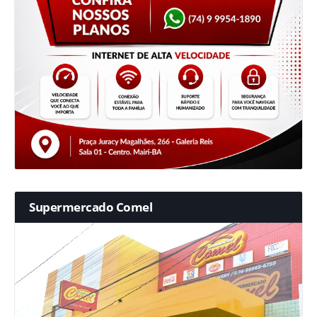
Supermercado Comel