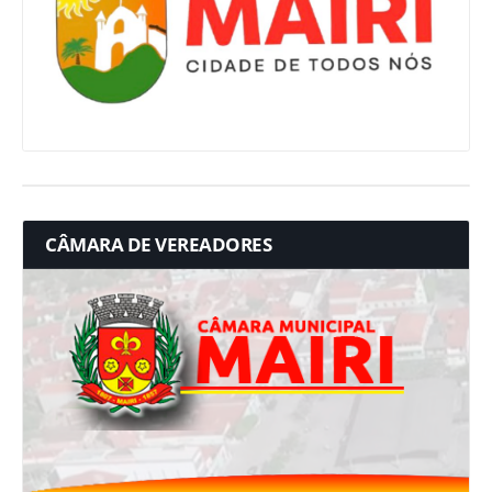
CÂMARA DE VEREADORES