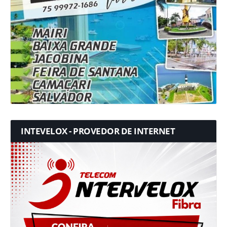
INTEVELOX - PROVEDOR DE INTERNET