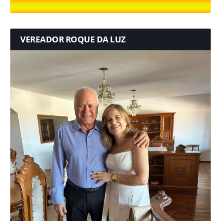
VEREADOR ROQUE DA LUZ