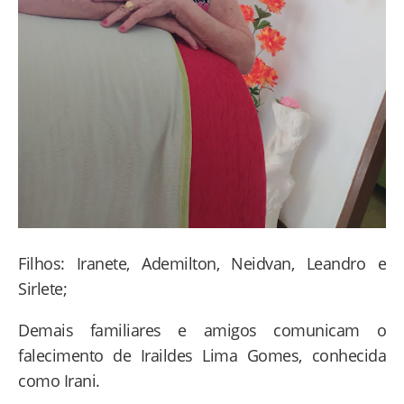
Filhos: Iranete, Ademilton, Neidvan, Leandro e
Sirlete;
Demais familiares e amigos comunicam o
falecimento de Iraildes Lima Gomes, conhecida
como Irani.