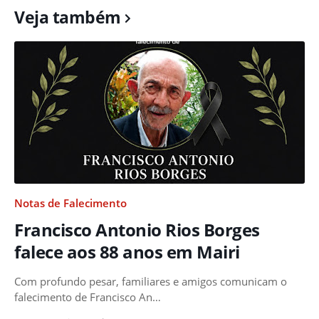
Veja também
Notas de Falecimento
Francisco Antonio Rios Borges
falece aos 88 anos em Mairi
Com profundo pesar, familiares e amigos comunicam o
falecimento de Francisco An…