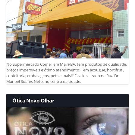
No Supermercado Comel, em Mairi-BA, tem produtos de qualidade,
preços imperdíveis e ótimo atendimento. Tem açougue, hortifruti,
confeitaria, embalagens, pets e mais!!! Fica localizado na Rua Dr.
Manoel Soares Neto, no centro da cidade.
Ótica Novo Olhar