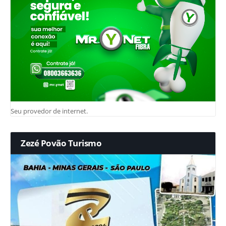
Seu provedor de internet.
Zezé Povão Turismo