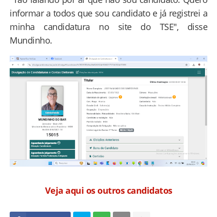
informar a todos que sou candidato e já registrei a
minha candidatura no site do TSE", disse
Mundinho.
Veja aqui os outros candidatos