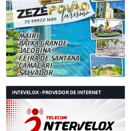
INTEVELOX - PROVEDOR DE INTERNET