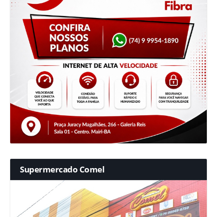
Supermercado Comel