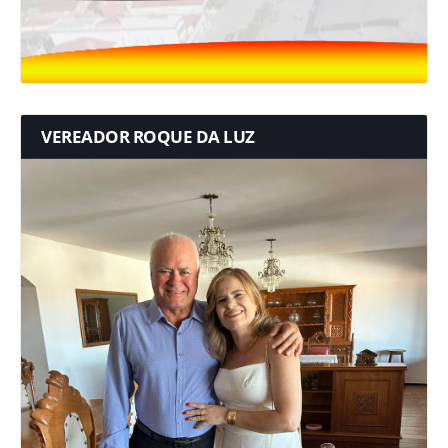
VEREADOR ROQUE DA LUZ