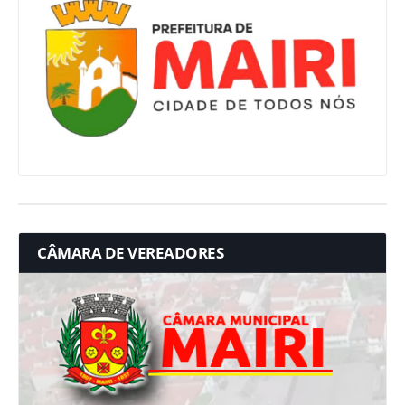
CÂMARA DE VEREADORES