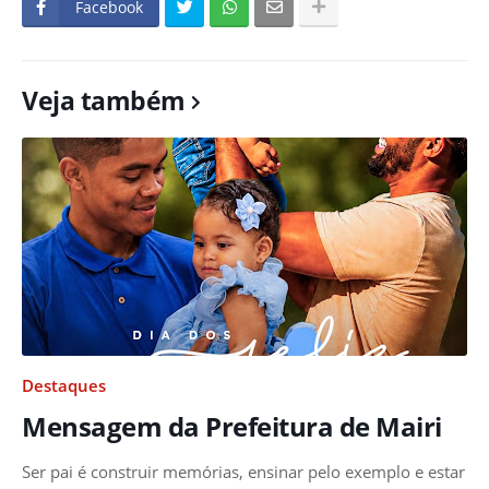
Facebook
Veja também
Destaques
Mensagem da Prefeitura de Mairi
Ser pai é construir memórias, ensinar pelo exemplo e estar