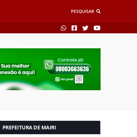
PESQUISAR
PREFEITURA DE MAIRI