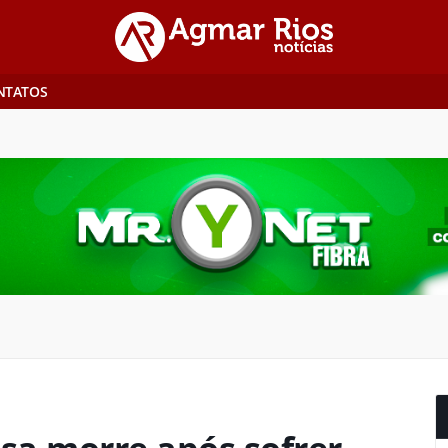
NTATOS