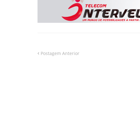
Postagem Anterior