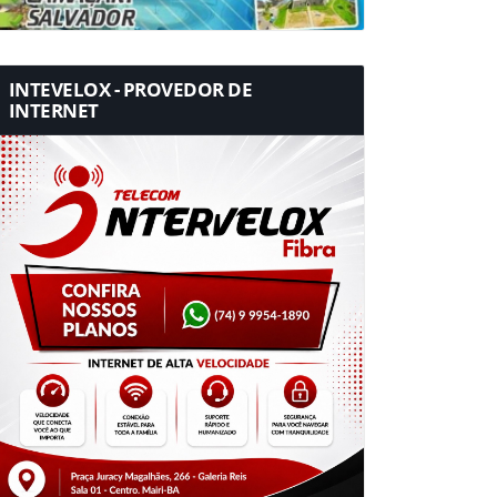
INTEVELOX - PROVEDOR DE
INTERNET