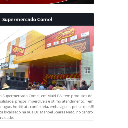
Supermercado Comel
o Supermercado Comel, em Mairi-BA, tem produtos de
ualidade, preços imperdíveis e ótimo atendimento. Tem
ougue, hortifruti, confeitaria, embalagens, pets e mais!!!
ca localizado na Rua Dr. Manoel Soares Neto, no centro
 cidade.