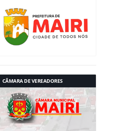
CÂMARA DE VEREADORES