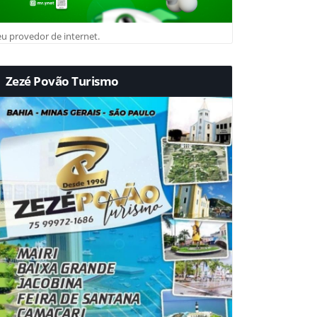
u provedor de internet.
Zezé Povão Turismo