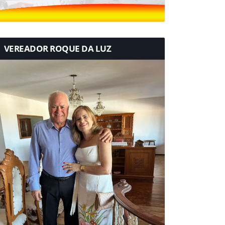
VEREADOR ROQUE DA LUZ