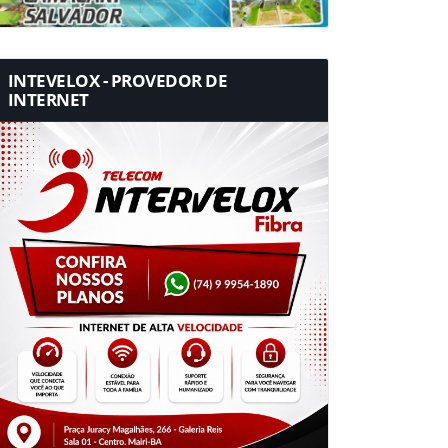
INTEVELOX - PROVEDOR DE
INTERNET