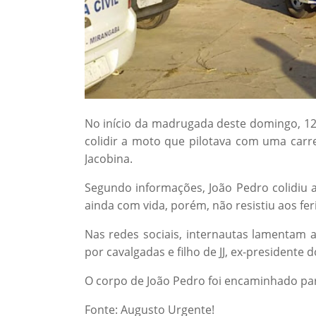
No início da madrugada deste domingo, 12 
colidir a moto que pilotava com uma carre
Jacobina.
Segundo informações, João Pedro colidiu 
ainda com vida, porém, não resistiu aos fer
Nas redes sociais, internautas lamentam 
por cavalgadas e filho de JJ, ex-presidente 
O corpo de João Pedro foi encaminhado par
Fonte: Augusto Urgente!