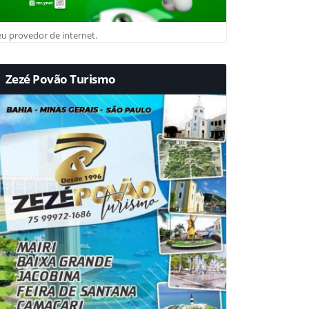
u provedor de internet.
Zezé Povão Turismo