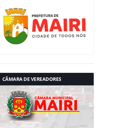
CÂMARA DE VEREADORES