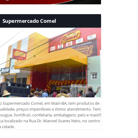
Supermercado Comel
o Supermercado Comel, em Mairi-BA, tem produtos de
ualidade, preços imperdíveis e ótimo atendimento. Tem
ougue, hortifruti, confeitaria, embalagens, pets e mais!!!
ca localizado na Rua Dr. Manoel Soares Neto, no centro
 cidade.