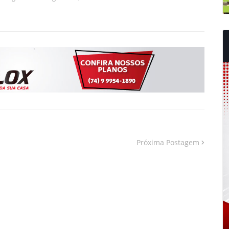
Próxima Postagem