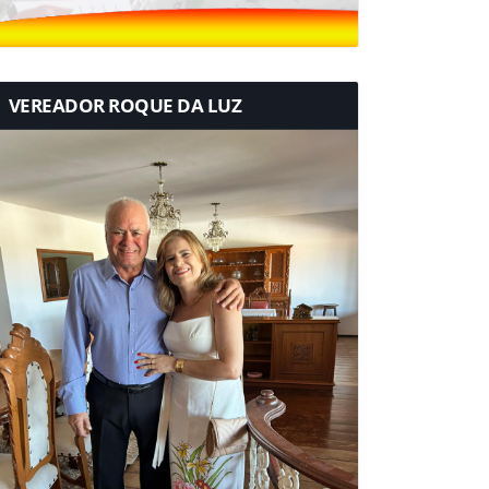
VEREADOR ROQUE DA LUZ