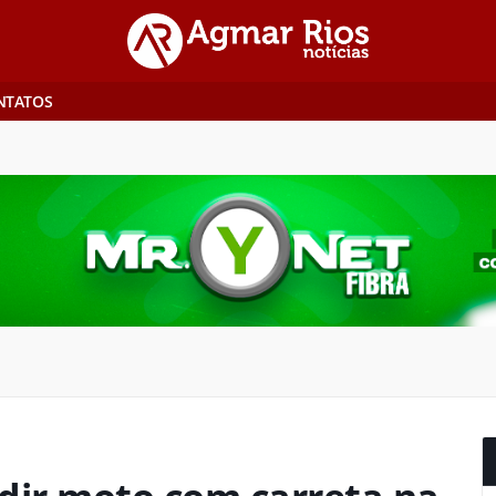
NTATOS