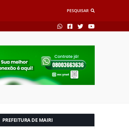
PESQUISAR
PREFEITURA DE MAIRI