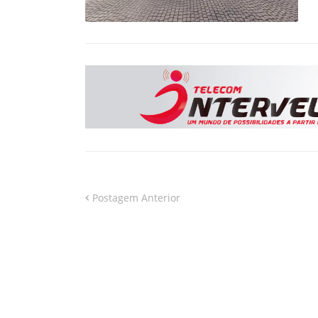
Postagem Anterior