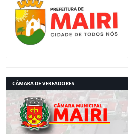
CÂMARA DE VEREADORES