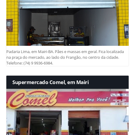
Padaria Lima, em Mairi-BA. Pães e massas em geral. Fica localizada
na praça do mercado, ao lado do Frangão, no centro da cidade.
Telefone: (74) 9 9936-6984.
Supermercado Comel, em Mairi