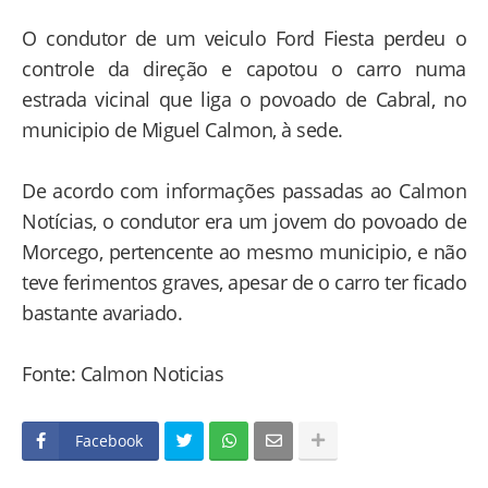
O condutor de um veiculo Ford Fiesta perdeu o
controle da direção e capotou o carro numa
estrada vicinal que liga o povoado de Cabral, no
municipio de Miguel Calmon, à sede.
De acordo com informações passadas ao Calmon
Notícias, o condutor era um jovem do povoado de
Morcego, pertencente ao mesmo municipio, e não
teve ferimentos graves, apesar de o carro ter ficado
bastante avariado.
Fonte: Calmon Noticias
Facebook