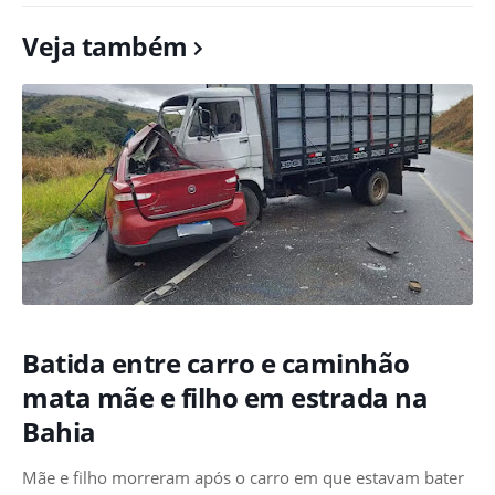
Veja também
Batida entre carro e caminhão
mata mãe e filho em estrada na
Bahia
Mãe e filho morreram após o carro em que estavam bater