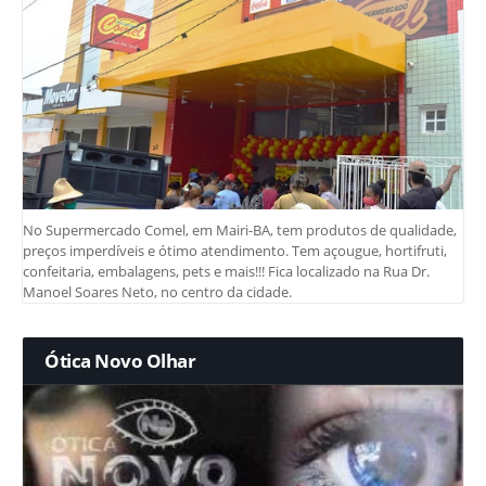
No Supermercado Comel, em Mairi-BA, tem produtos de qualidade,
preços imperdíveis e ótimo atendimento. Tem açougue, hortifruti,
confeitaria, embalagens, pets e mais!!! Fica localizado na Rua Dr.
Manoel Soares Neto, no centro da cidade.
Ótica Novo Olhar