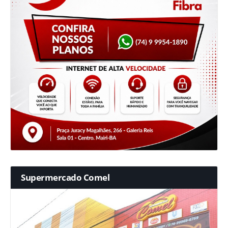
Supermercado Comel