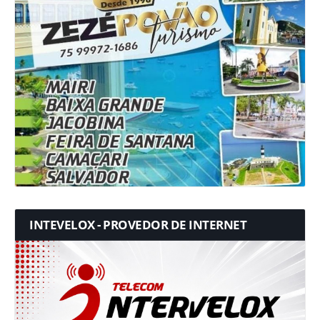
INTEVELOX - PROVEDOR DE INTERNET