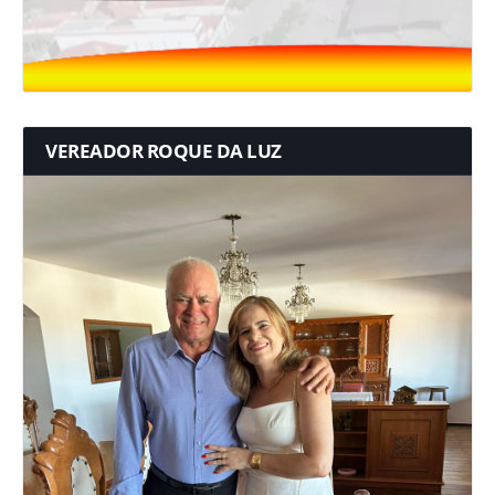
VEREADOR ROQUE DA LUZ