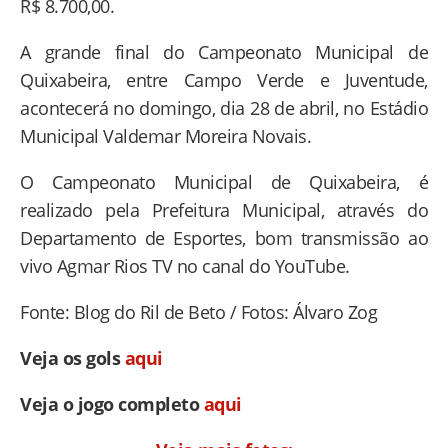
R$ 8.700,00.
A grande final do Campeonato Municipal de
Quixabeira, entre Campo Verde e Juventude,
acontecerá no domingo, dia 28 de abril, no Estádio
Municipal Valdemar Moreira Novais.
O Campeonato Municipal de Quixabeira, é
realizado pela Prefeitura Municipal, através do
Departamento de Esportes, bom transmissão ao
vivo Agmar Rios TV no canal do YouTube.
Fonte: Blog do Ril de Beto / Fotos: Álvaro Zog
Veja os gols
aqui
Veja o jogo completo
aqui