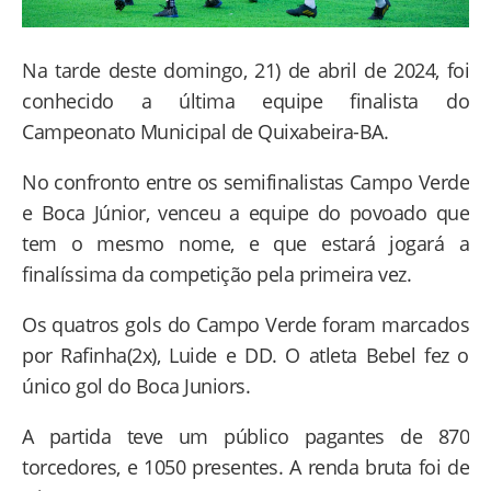
Na tarde deste domingo, 21) de abril de 2024, foi
conhecido a última equipe finalista do
Campeonato Municipal de Quixabeira-BA.
No confronto entre os semifinalistas Campo Verde
e Boca Júnior, venceu a equipe do povoado que
tem o mesmo nome, e que estará jogará a
finalíssima da competição pela primeira vez.
Os quatros gols do Campo Verde foram marcados
por Rafinha(2x), Luide e DD. O atleta Bebel fez o
único gol do Boca Juniors.
A partida teve um público pagantes de 870
torcedores, e 1050 presentes. A renda bruta foi de