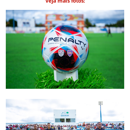
Veja mais fotos: