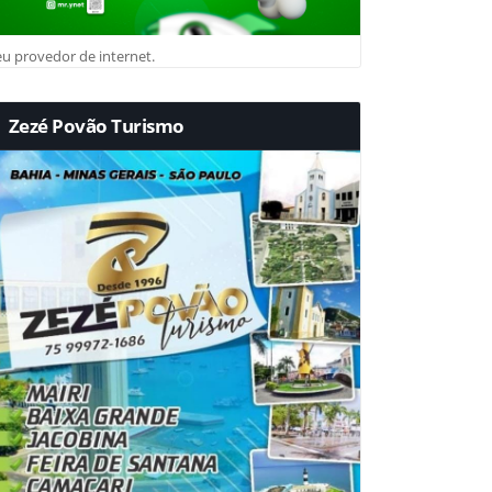
u provedor de internet.
Zezé Povão Turismo