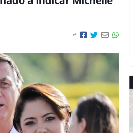
hado a indicar Michelle