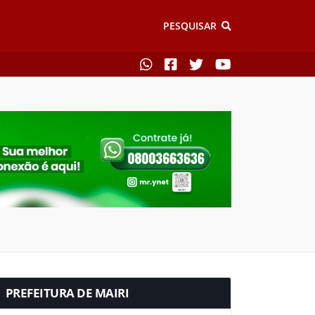
PESQUISAR
PREFEITURA DE MAIRI