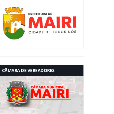
CÂMARA DE VEREADORES