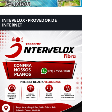
INTEVELOX - PROVEDOR DE
INTERNET