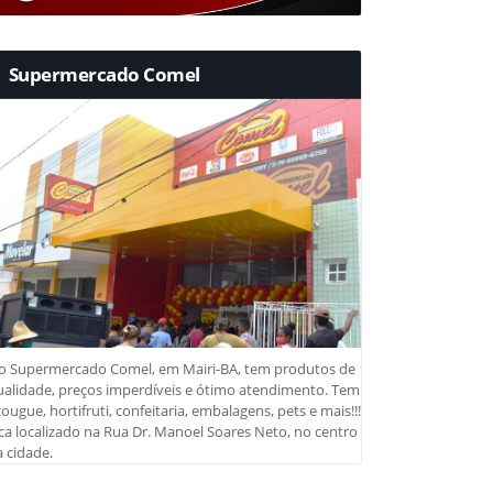
Supermercado Comel
o Supermercado Comel, em Mairi-BA, tem produtos de
ualidade, preços imperdíveis e ótimo atendimento. Tem
ougue, hortifruti, confeitaria, embalagens, pets e mais!!!
ca localizado na Rua Dr. Manoel Soares Neto, no centro
 cidade.