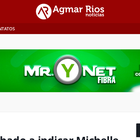
NTATOS