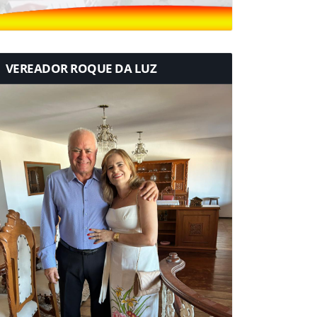
VEREADOR ROQUE DA LUZ