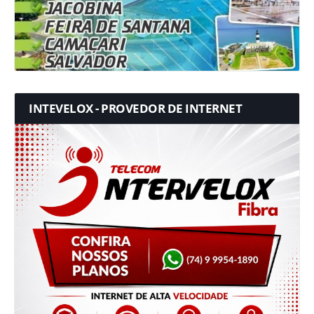
INTEVELOX - PROVEDOR DE INTERNET