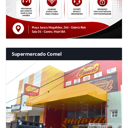
Supermercado Comel