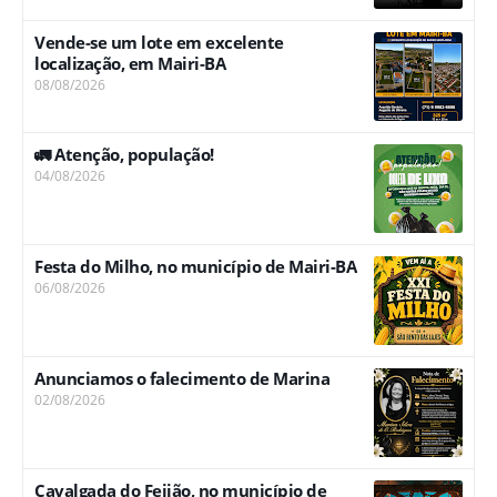
Vende-se um lote em excelente
localização, em Mairi-BA
08/08/2026
🚛 Atenção, população!
04/08/2026
Festa do Milho, no município de Mairi-BA
06/08/2026
Anunciamos o falecimento de Marina
02/08/2026
Cavalgada do Feijão, no município de