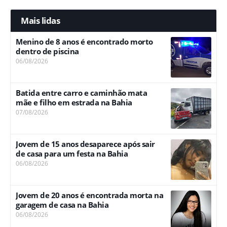
Mais lidas
Menino de 8 anos é encontrado morto
dentro de piscina
06/08/2026
Batida entre carro e caminhão mata
mãe e filho em estrada na Bahia
07/08/2026
Jovem de 15 anos desaparece após sair
de casa para um festa na Bahia
06/08/2026
Jovem de 20 anos é encontrada morta na
garagem de casa na Bahia
06/08/2026