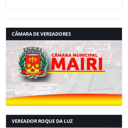
CÂMARA DE VEREADORES
VEREADOR ROQUE DA LUZ