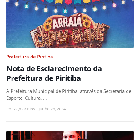
Prefeitura de Piritiba
Nota de Esclarecimento da
Prefeitura de Piritiba
A Prefeitura Municipal de Piritiba, através da Secretaria de
Esporte, Cultura, …
Por
Agmar Rios
-
Junho 26, 2024