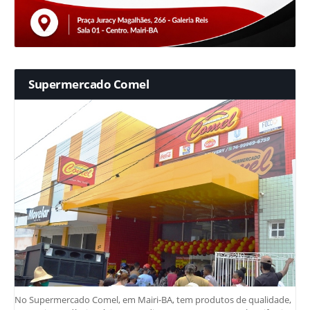
Supermercado Comel
No Supermercado Comel, em Mairi-BA, tem produtos de qualidade,