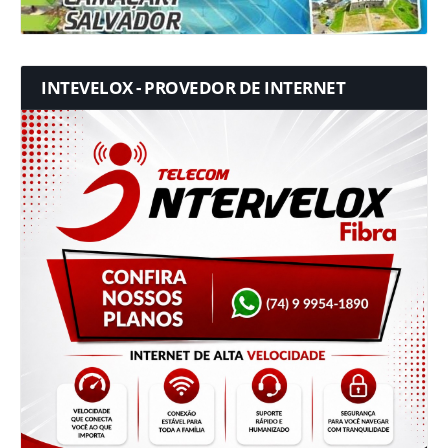
INTEVELOX - PROVEDOR DE INTERNET