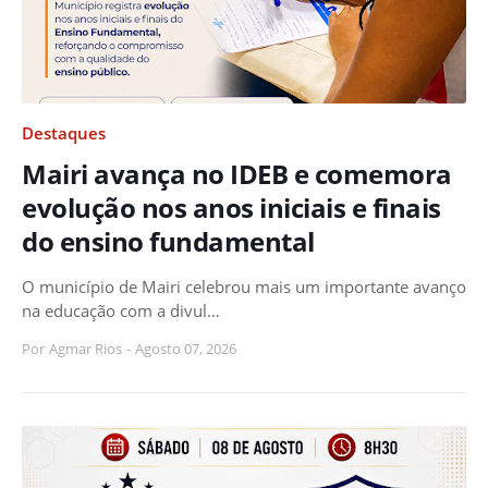
Destaques
Mairi avança no IDEB e comemora
evolução nos anos iniciais e finais
do ensino fundamental
O município de Mairi celebrou mais um importante avanço
na educação com a divul…
Por
Agmar Rios
-
Agosto 07, 2026