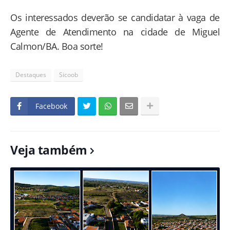
Os interessados deverão se candidatar à vaga de
Agente de Atendimento na cidade de Miguel
Calmon/BA. Boa sorte!
Destaques
Sicoob
Facebook
Veja também