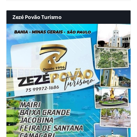
Zezé Povão Turismo