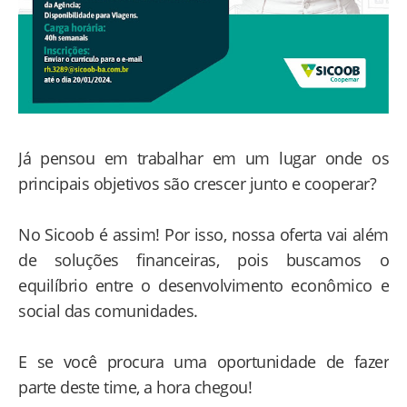
Já pensou em trabalhar em um lugar onde os
principais objetivos são crescer junto e cooperar?
No Sicoob é assim! Por isso, nossa oferta vai além
de soluções financeiras, pois buscamos o
equilíbrio entre o desenvolvimento econômico e
social das comunidades.
E se você procura uma oportunidade de fazer
parte deste time, a hora chegou!