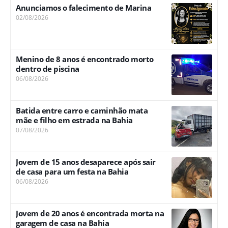
Anunciamos o falecimento de Marina
02/08/2026
Menino de 8 anos é encontrado morto
dentro de piscina
06/08/2026
Batida entre carro e caminhão mata
mãe e filho em estrada na Bahia
07/08/2026
Jovem de 15 anos desaparece após sair
de casa para um festa na Bahia
06/08/2026
Jovem de 20 anos é encontrada morta na
garagem de casa na Bahia