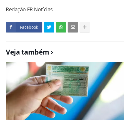
Redação FR Notícias
Facebook
Veja também