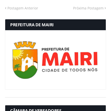
Postagem Anterior
Próxima Postagem
PREFEITURA DE MAIRI
CÂMARA DE VEREADORES