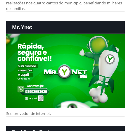
realizações nos quatro cantos do município, beneficiando milhares
de famílias.
Mr. Ynet
Seu provedor de internet.