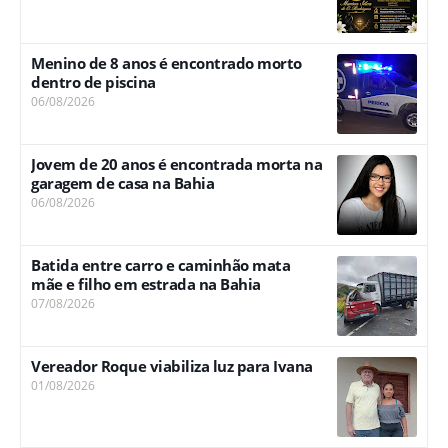
Menino de 8 anos é encontrado morto
dentro de piscina
06/08/2026
Jovem de 20 anos é encontrada morta na
garagem de casa na Bahia
06/08/2026
Batida entre carro e caminhão mata
mãe e filho em estrada na Bahia
07/08/2026
Vereador Roque viabiliza luz para Ivana
01/08/2026