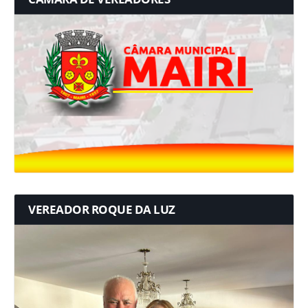
VEREADOR ROQUE DA LUZ