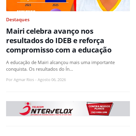
Destaques
Mairi celebra avanço nos
resultados do IDEB e reforça
compromisso com a educação
A educação de Mairi alcançou mais uma importante
conquista. Os resultados do Ín…
Por
Agmar Rios
-
Agosto 06, 2026