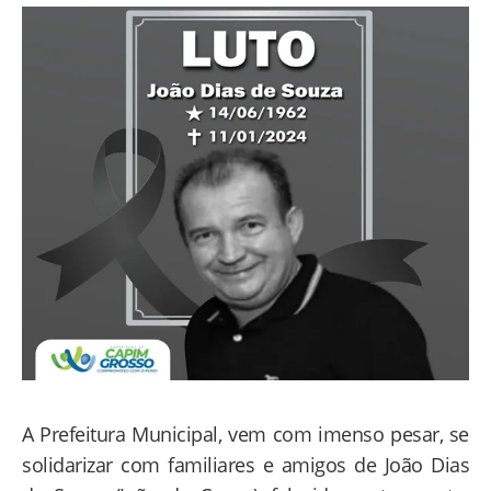
A Prefeitura Municipal, vem com imenso pesar, se
solidarizar com familiares e amigos de João Dias