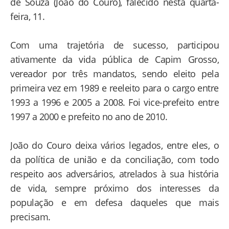
de Souza (João do Couro), falecido nesta quarta-
feira, 11.
Com uma trajetória de sucesso, participou
ativamente da vida pública de Capim Grosso,
vereador por três mandatos, sendo eleito pela
primeira vez em 1989 e reeleito para o cargo entre
1993 a 1996 e 2005 a 2008. Foi vice-prefeito entre
1997 a 2000 e prefeito no ano de 2010.
João do Couro deixa vários legados, entre eles, o
da política de união e da conciliação, com todo
respeito aos adversários, atrelados à sua história
de vida, sempre próximo dos interesses da
população e em defesa daqueles que mais
precisam.