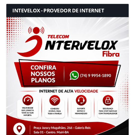
INTEVELOX - PROVEDOR DE INTERNET