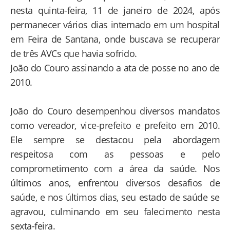
nesta quinta-feira, 11 de janeiro de 2024, após
permanecer vários dias internado em um hospital
em Feira de Santana, onde buscava se recuperar
de três AVCs que havia sofrido.
João do Couro assinando a ata de posse no ano de
2010.
João do Couro desempenhou diversos mandatos
como vereador, vice-prefeito e prefeito em 2010.
Ele sempre se destacou pela abordagem
respeitosa com as pessoas e pelo
comprometimento com a área da saúde. Nos
últimos anos, enfrentou diversos desafios de
saúde, e nos últimos dias, seu estado de saúde se
agravou, culminando em seu falecimento nesta
sexta-feira.