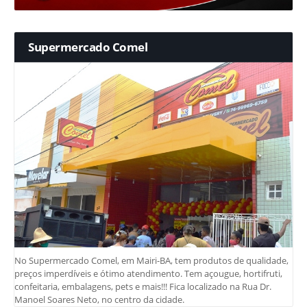
Supermercado Comel
No Supermercado Comel, em Mairi-BA, tem produtos de qualidade,
preços imperdíveis e ótimo atendimento. Tem açougue, hortifruti,
confeitaria, embalagens, pets e mais!!! Fica localizado na Rua Dr.
Manoel Soares Neto, no centro da cidade.