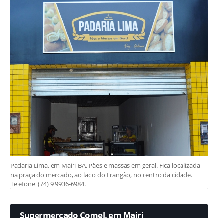
Padaria Lima, em Mairi-BA. Pães e massas em geral. Fica localizada
na praça do mercado, ao lado do Frangão, no centro da cidade.
Telefone: (74) 9 9936-6984.
Supermercado Comel, em Mairi