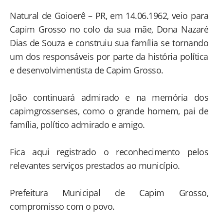
Natural de Goioerê – PR, em 14.06.1962, veio para
Capim Grosso no colo da sua mãe, Dona Nazaré
Dias de Souza e construiu sua família se tornando
um dos responsáveis por parte da história política
e desenvolvimentista de Capim Grosso.
João continuará admirado e na memória dos
capimgrossenses, como o grande homem, pai de
família, político admirado e amigo.
Fica aqui registrado o reconhecimento pelos
relevantes serviços prestados ao município.
Prefeitura Municipal de Capim Grosso,
compromisso com o povo.