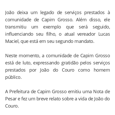
João deixa um legado de serviços prestados à
comunidade de Capim Grosso. Além disso, ele
transmitiu um exemplo que será seguido,
influenciando seu filho, o atual vereador Lucas
Maciel, que está em seu segundo mandato.
Neste momento, a comunidade de Capim Grosso
está de luto, expressando gratidão pelos serviços
prestados por João do Couro como homem
público.
A Prefeitura de Capim Grosso emitiu uma Nota de
Pesar e fez um breve relato sobre a vida de João do
Couro.