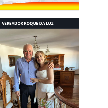
VEREADOR ROQUE DA LUZ