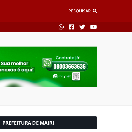
PESQUISAR
PREFEITURA DE MAIRI