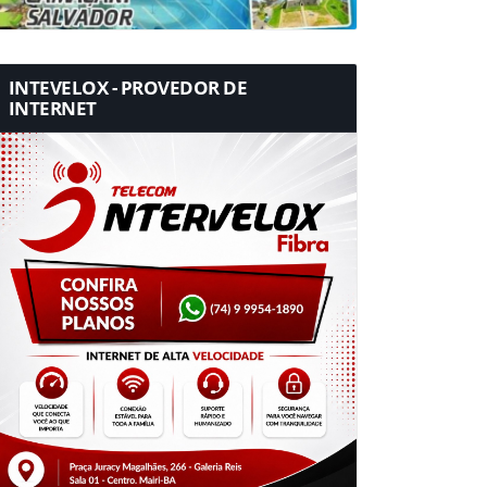
INTEVELOX - PROVEDOR DE
INTERNET