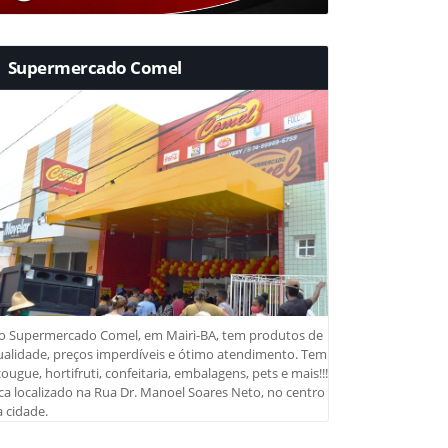
Supermercado Comel
o Supermercado Comel, em Mairi-BA, tem produtos de
ualidade, preços imperdíveis e ótimo atendimento. Tem
ougue, hortifruti, confeitaria, embalagens, pets e mais!!!
ca localizado na Rua Dr. Manoel Soares Neto, no centro
 cidade.