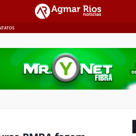
NTATOS