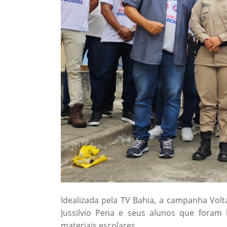
Idealizada pela TV Bahia, a campanha Volt
Jussilvio Pena e seus alunos que fora
materiais escolares.