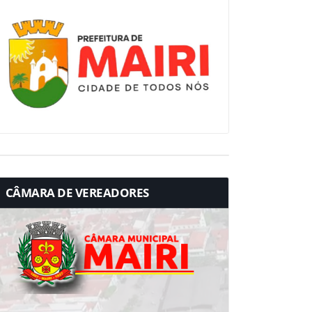
CÂMARA DE VEREADORES