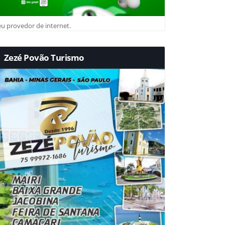
u provedor de internet.
Zezé Povão Turismo