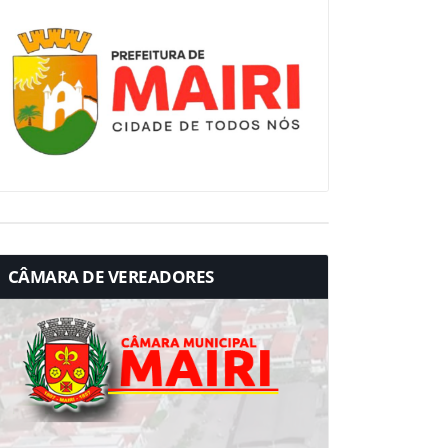
CÂMARA DE VEREADORES