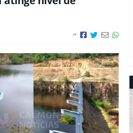
atinge nível de