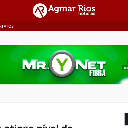
NTATOS