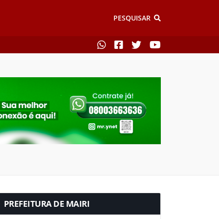
PESQUISAR
PREFEITURA DE MAIRI