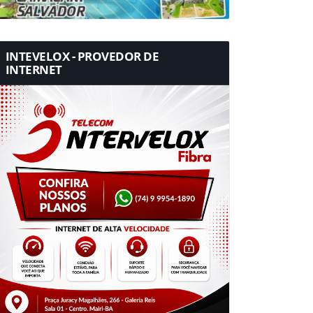
INTEVELOX - PROVEDOR DE
INTERNET