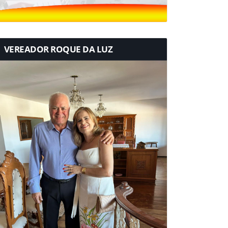
VEREADOR ROQUE DA LUZ