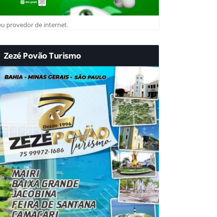
u provedor de internet.
Zezé Povão Turismo