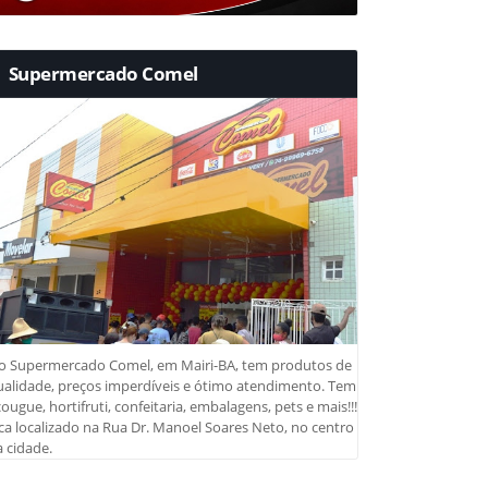
Supermercado Comel
o Supermercado Comel, em Mairi-BA, tem produtos de
ualidade, preços imperdíveis e ótimo atendimento. Tem
ougue, hortifruti, confeitaria, embalagens, pets e mais!!!
ca localizado na Rua Dr. Manoel Soares Neto, no centro
 cidade.