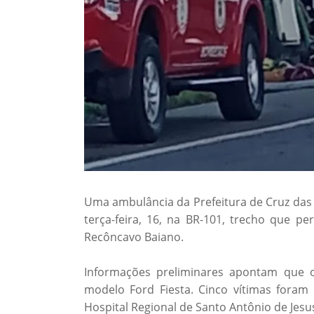
Uma ambulância da Prefeitura de Cruz das
terça-feira, 16, na BR-101, trecho que p
Recôncavo Baiano.
Informações preliminares apontam que o
modelo Ford Fiesta. Cinco vítimas foram
Hospital Regional de Santo Antônio de Jesu