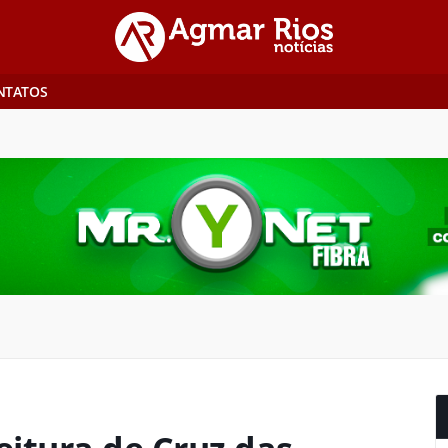
NTATOS