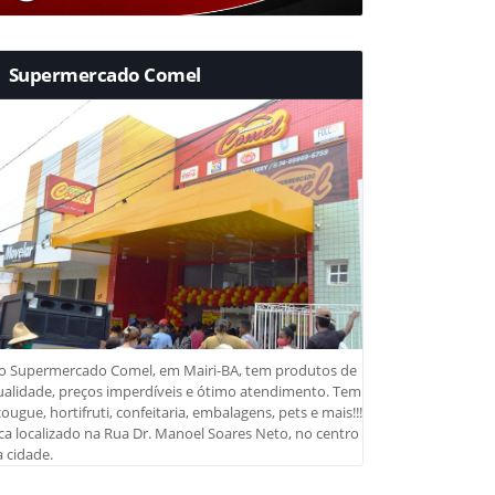
Supermercado Comel
o Supermercado Comel, em Mairi-BA, tem produtos de
ualidade, preços imperdíveis e ótimo atendimento. Tem
ougue, hortifruti, confeitaria, embalagens, pets e mais!!!
ca localizado na Rua Dr. Manoel Soares Neto, no centro
 cidade.