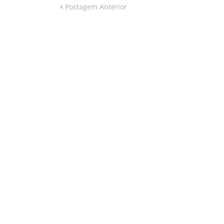
Postagem Anterior