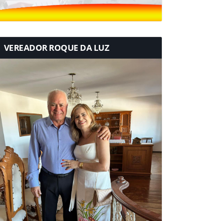
VEREADOR ROQUE DA LUZ