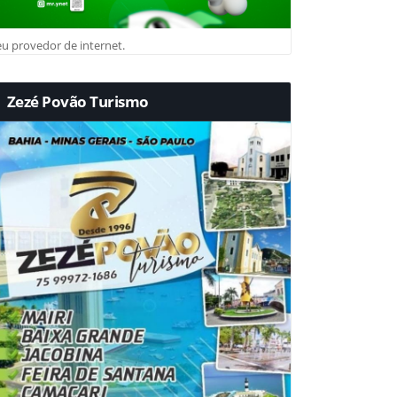
u provedor de internet.
Zezé Povão Turismo