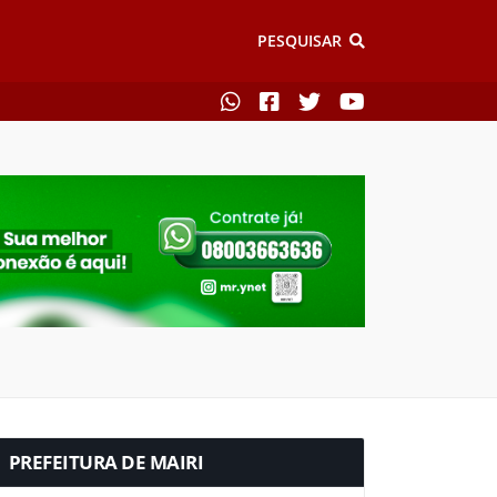
PESQUISAR
PREFEITURA DE MAIRI