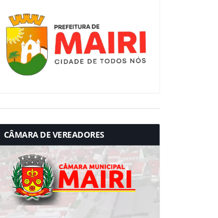
CÂMARA DE VEREADORES