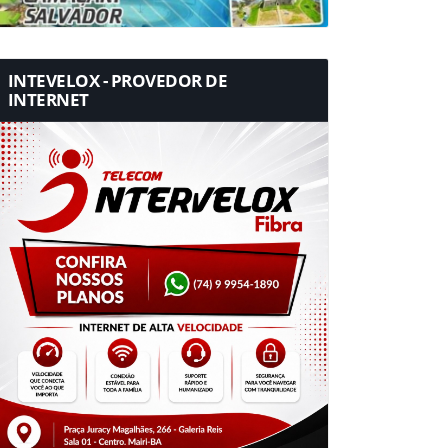
INTEVELOX - PROVEDOR DE
INTERNET