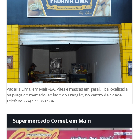
Padaria Lima, em Mairi-BA. Pães e massas em geral. Fica localizada
na praça do mercado, ao lado do Frangão, no centro da cidade.
Telefone: (74) 9 9936-6984.
Supermercado Comel, em Mairi