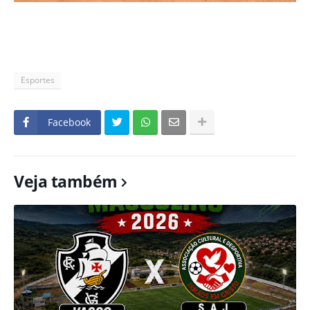
Esportes
Facebook
Veja também