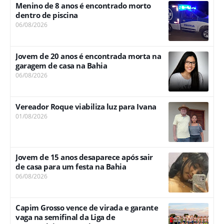
Menino de 8 anos é encontrado morto
dentro de piscina
06/08/2026
Jovem de 20 anos é encontrada morta na
garagem de casa na Bahia
06/08/2026
Vereador Roque viabiliza luz para Ivana
01/08/2026
Jovem de 15 anos desaparece após sair
de casa para um festa na Bahia
06/08/2026
Capim Grosso vence de virada e garante
vaga na semifinal da Liga de