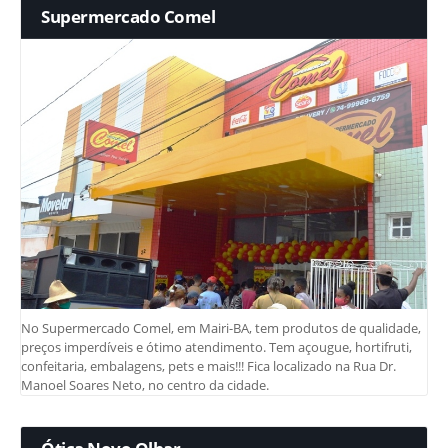
Supermercado Comel
No Supermercado Comel, em Mairi-BA, tem produtos de qualidade,
preços imperdíveis e ótimo atendimento. Tem açougue, hortifruti,
confeitaria, embalagens, pets e mais!!! Fica localizado na Rua Dr.
Manoel Soares Neto, no centro da cidade.