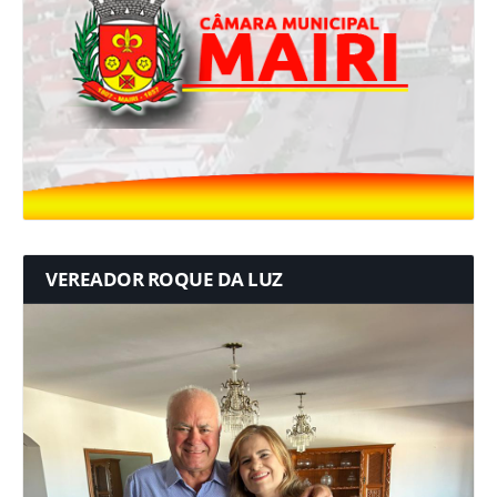
VEREADOR ROQUE DA LUZ