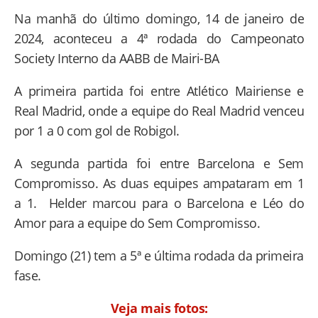
Na manhã do último domingo, 14 de janeiro de
2024, aconteceu a 4ª rodada do Campeonato
Society Interno da AABB de Mairi-BA
A primeira partida foi entre Atlético Mairiense e
Real Madrid, onde a equipe do Real Madrid venceu
por 1 a 0 com gol de Robigol.
A segunda partida foi entre Barcelona e Sem
Compromisso. As duas equipes ampataram em 1
a 1. Helder marcou para o Barcelona e Léo do
Amor para a equipe do Sem Compromisso.
Domingo (21) tem a 5ª e última rodada da primeira
fase.
Veja mais fotos: