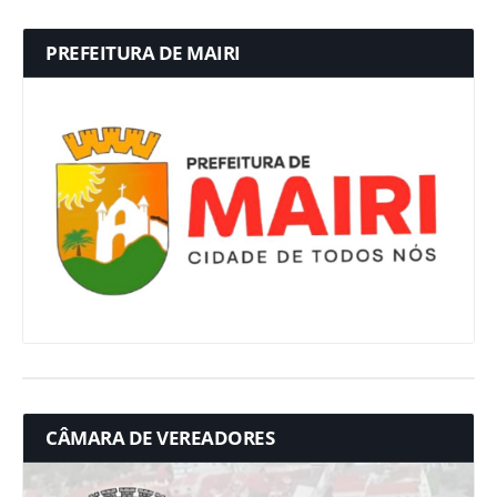
PREFEITURA DE MAIRI
CÂMARA DE VEREADORES