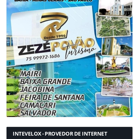
INTEVELOX - PROVEDOR DE INTERNET