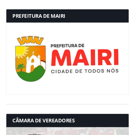
PREFEITURA DE MAIRI
CÂMARA DE VEREADORES