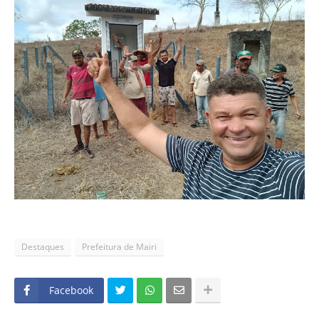
Destaques
Prefeitura de Mairi
Facebook