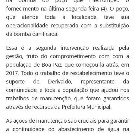
na bomba do poço que interrompeu o
fornecimento na última segunda-feira (4). O poço,
que atende toda a localidade, teve sua
operacionalidade recuperada com a substituição
da bomba danificada.
Essa é a segunda intervenção realizada pela
gestão, fruto do comprometimento com com a
população de Boa Paz, que começou lá atrás, em
2017. Todo o trabalho de restabelecimento teve o
suporte de Derivaldo, representante da
comunidade, e toda a população que ajudou nos
trabalhos de manutenção, que foram garantidos
através de recursos da Prefeitura Municipal.
As ações de manutenção são cruciais para garantir
a continuidade do abastecimento de água na