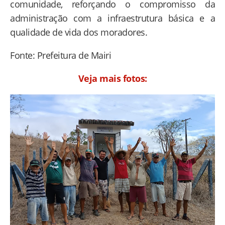
comunidade, reforçando o compromisso da
administração com a infraestrutura básica e a
qualidade de vida dos moradores.
Fonte: Prefeitura de Mairi
Veja mais fotos: