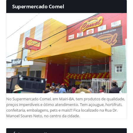
Supermercado Comel
No Supermercado Comel, em Mairi-BA, tem produtos de qualidade,
preços imperdíveis e ótimo atendimento. Tem açougue, hortifruti,
confeitaria, embalagens, pets e mais!!! Fica localizado na Rua Dr.
Manoel Soares Neto, no centro da cidade.