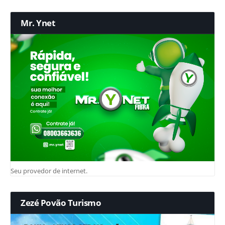
Mr. Ynet
Seu provedor de internet.
Zezé Povão Turismo