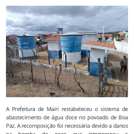
A Prefeitura de Mairi restabeleceu o sistema de
abastecimento de água doce no povoado de Boa
Paz. A recomposição foi necessária devido a danos