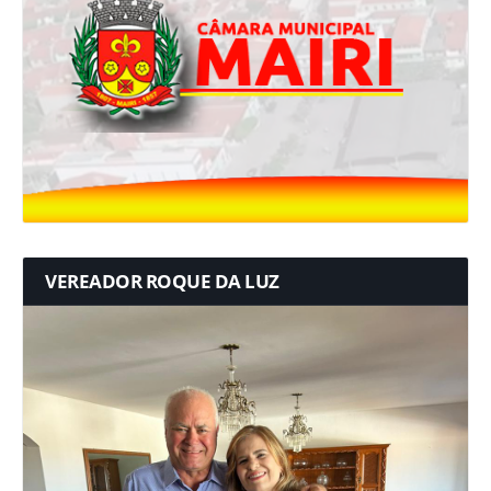
VEREADOR ROQUE DA LUZ