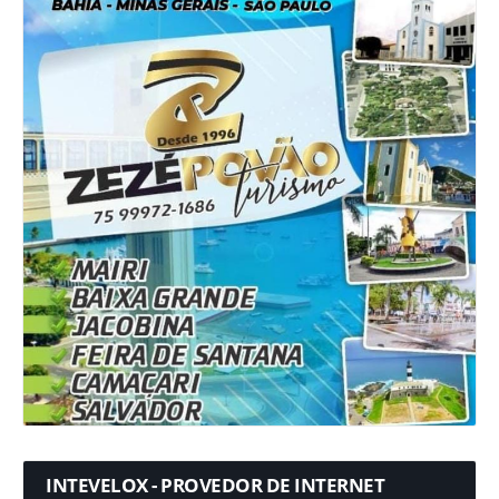
INTEVELOX - PROVEDOR DE INTERNET