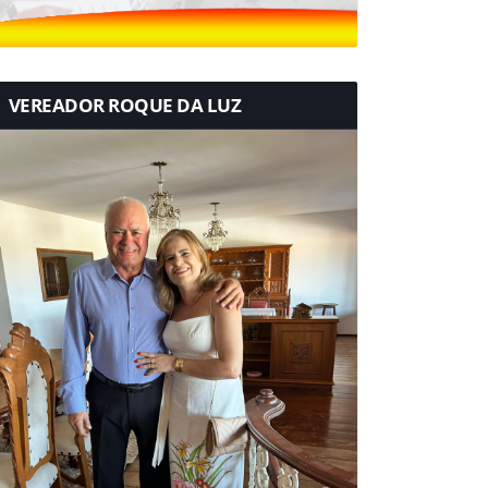
VEREADOR ROQUE DA LUZ