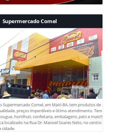
Supermercado Comel
o Supermercado Comel, em Mairi-BA, tem produtos de
ualidade, preços imperdíveis e ótimo atendimento. Tem
ougue, hortifruti, confeitaria, embalagens, pets e mais!!!
ca localizado na Rua Dr. Manoel Soares Neto, no centro
 cidade.