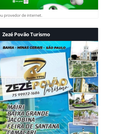
u provedor de internet.
Zezé Povão Turismo