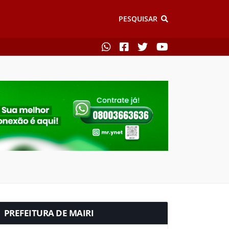
PESQUISAR
PREFEITURA DE MAIRI