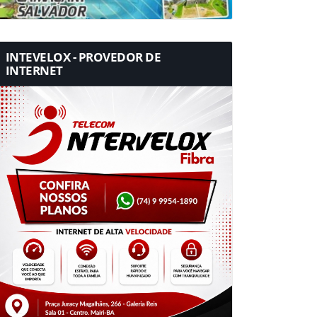
INTEVELOX - PROVEDOR DE
INTERNET