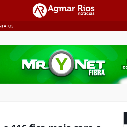
NTATOS