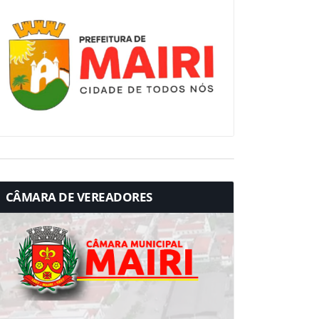
CÂMARA DE VEREADORES