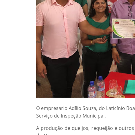
O empresário Adílio Souza, do Laticínio Boa
Serviço de Inspeção Municipal.
A produção de queijos, requeijão e outros 