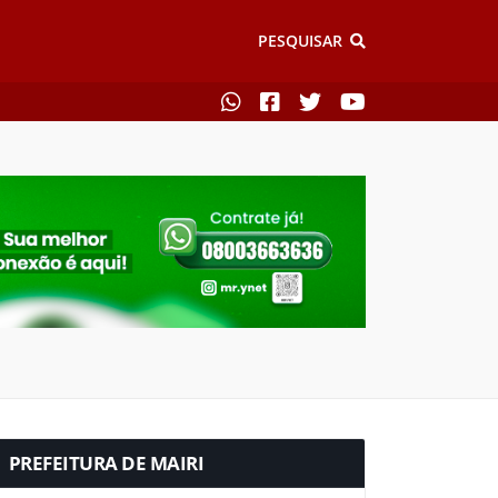
PESQUISAR
PREFEITURA DE MAIRI