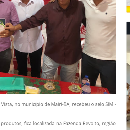
 Vista, no município de Mairi-BA, recebeu o selo SIM -
produtos, fica localizada na Fazenda Revolto, região