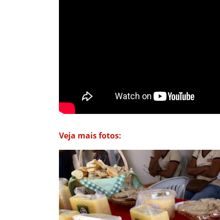
Veja mais fotos: