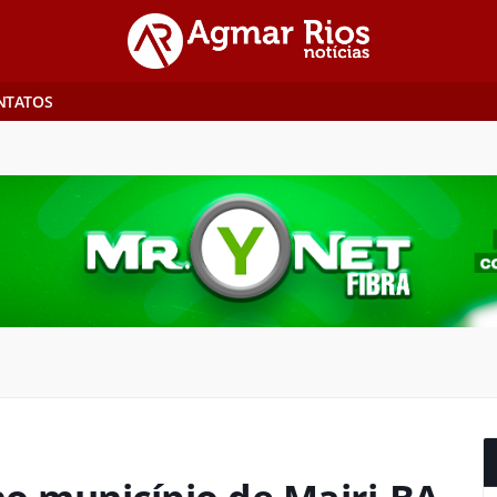
NTATOS