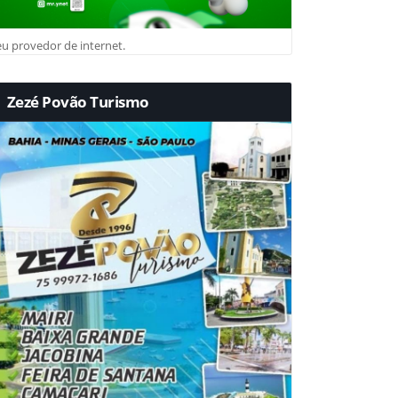
u provedor de internet.
Zezé Povão Turismo