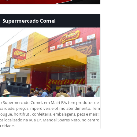
Supermercado Comel
o Supermercado Comel, em Mairi-BA, tem produtos de
ualidade, preços imperdíveis e ótimo atendimento. Tem
ougue, hortifruti, confeitaria, embalagens, pets e mais!!!
ca localizado na Rua Dr. Manoel Soares Neto, no centro
 cidade.