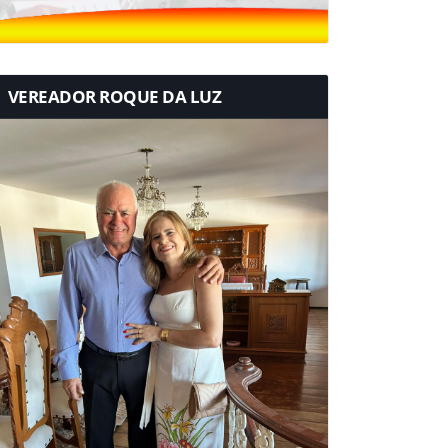
VEREADOR ROQUE DA LUZ