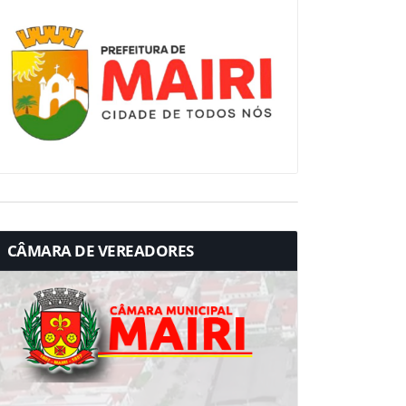
CÂMARA DE VEREADORES