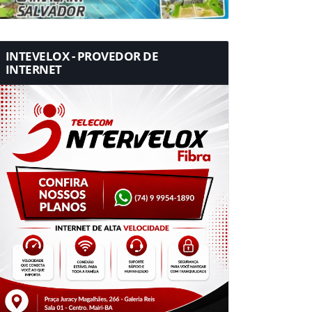
INTEVELOX - PROVEDOR DE
INTERNET