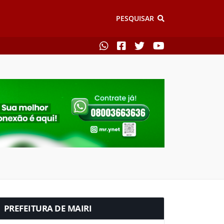
PESQUISAR
PREFEITURA DE MAIRI