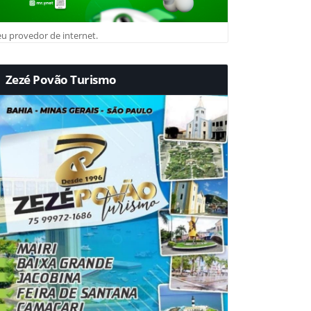
u provedor de internet.
Zezé Povão Turismo