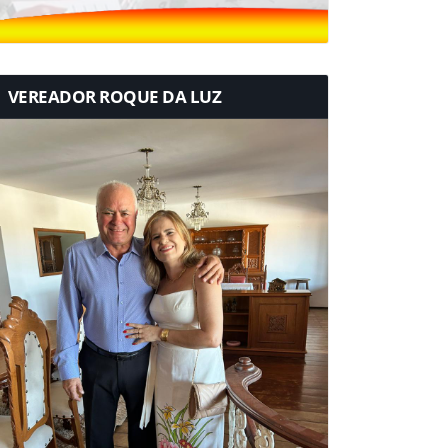
VEREADOR ROQUE DA LUZ