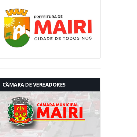
CÂMARA DE VEREADORES