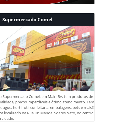
Supermercado Comel
o Supermercado Comel, em Mairi-BA, tem produtos de
ualidade, preços imperdíveis e ótimo atendimento. Tem
ougue, hortifruti, confeitaria, embalagens, pets e mais!!!
ca localizado na Rua Dr. Manoel Soares Neto, no centro
 cidade.