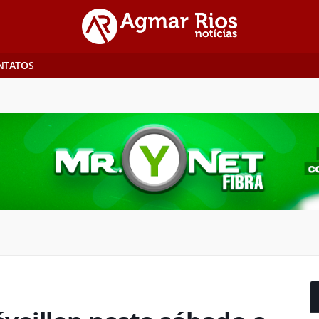
NTATOS