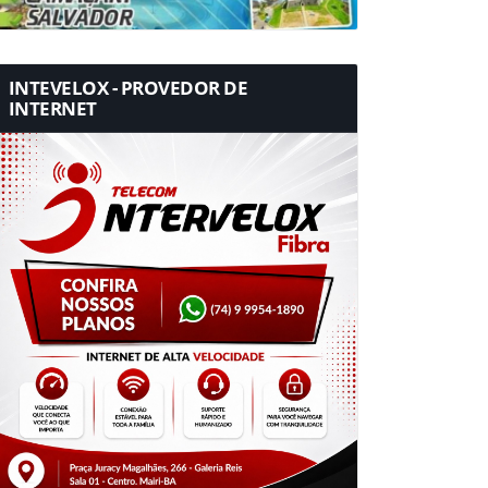
INTEVELOX - PROVEDOR DE
INTERNET