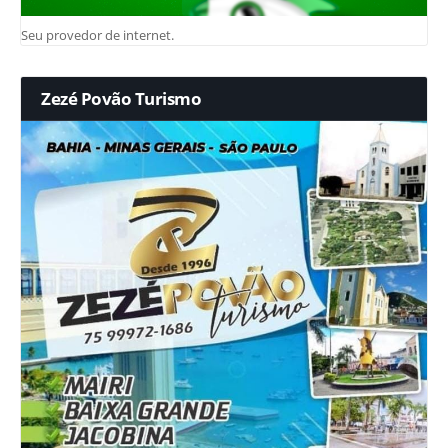
Seu provedor de internet.
Zezé Povão Turismo