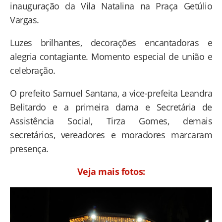
inauguração da Vila Natalina na Praça Getúlio
Vargas.
Luzes brilhantes, decorações encantadoras e
alegria contagiante. Momento especial de união e
celebração.
O prefeito Samuel Santana, a vice-prefeita Leandra
Belitardo e a primeira dama e Secretária de
Assistência Social, Tirza Gomes, demais
secretários, vereadores e moradores marcaram
presença.
Veja mais fotos: