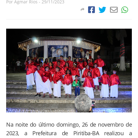
Por
Agmar Rios
-
29/11/2023
Na noite do último domingo, 26 de novembro de
2023, a Prefeitura de Piritiba-BA realizou a