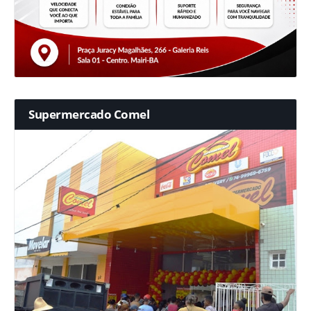
Supermercado Comel