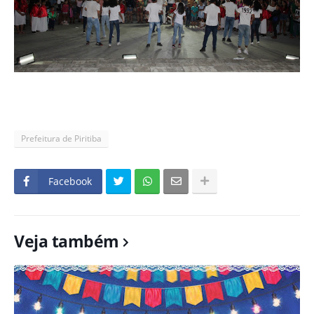
Prefeitura de Piritiba
Facebook
Veja também