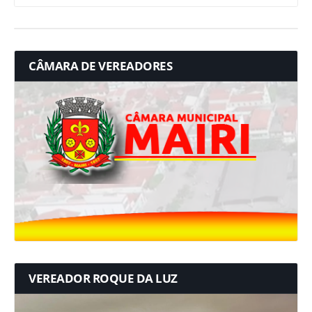
CÂMARA DE VEREADORES
VEREADOR ROQUE DA LUZ