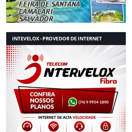
INTEVELOX - PROVEDOR DE INTERNET