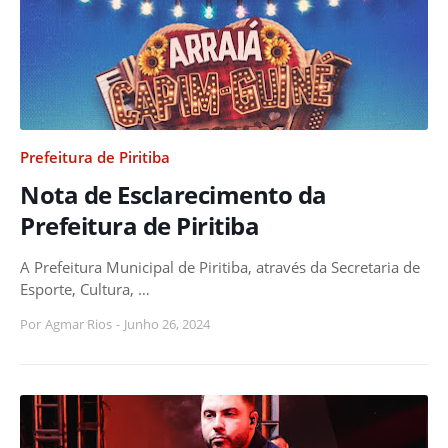
Prefeitura de Piritiba
Nota de Esclarecimento da
Prefeitura de Piritiba
A Prefeitura Municipal de Piritiba, através da Secretaria de
Esporte, Cultura, …
Por
Agmar Rios
-
Junho 26, 2024