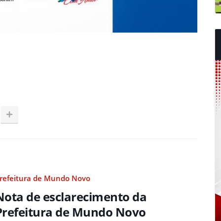
refeitura de Mundo Novo
Nota de esclarecimento da
Prefeitura de Mundo Novo