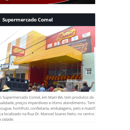
Supermercado Comel
o Supermercado Comel, em Mairi-BA, tem produtos de
ualidade, preços imperdíveis e ótimo atendimento. Tem
ougue, hortifruti, confeitaria, embalagens, pets e mais!!!
ca localizado na Rua Dr. Manoel Soares Neto, no centro
 cidade.