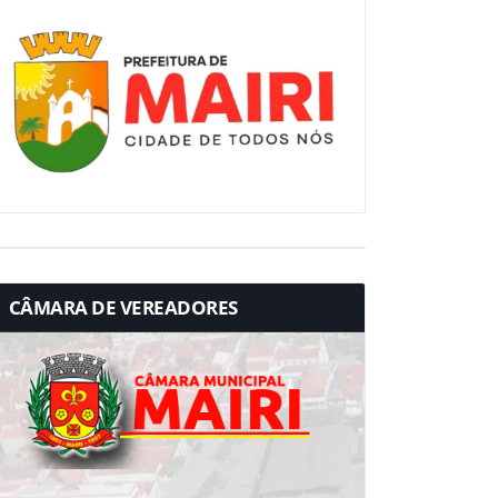
CÂMARA DE VEREADORES