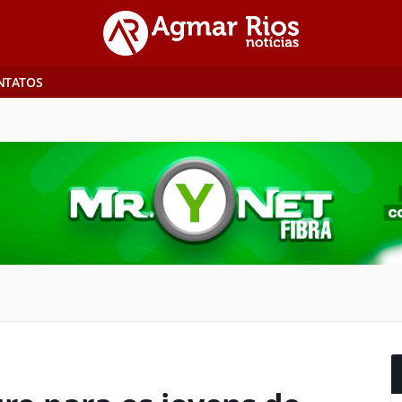
NTATOS