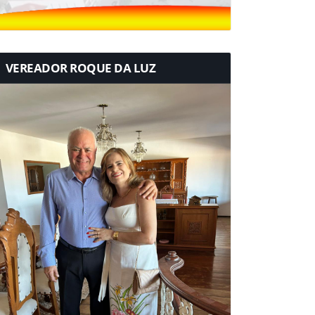
VEREADOR ROQUE DA LUZ