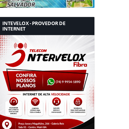
INTEVELOX - PROVEDOR DE
INTERNET