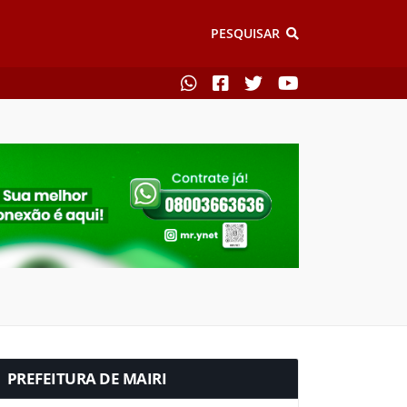
PESQUISAR
PREFEITURA DE MAIRI