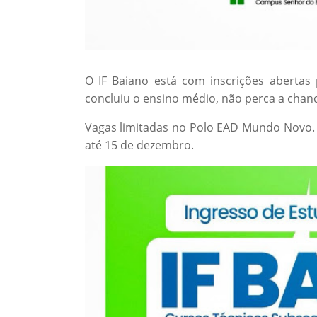
O IF Baiano está com inscrições abertas 
concluiu o ensino médio, não perca a chanc
Vagas limitadas no Polo EAD Mundo Novo.
até 15 de dezembro.