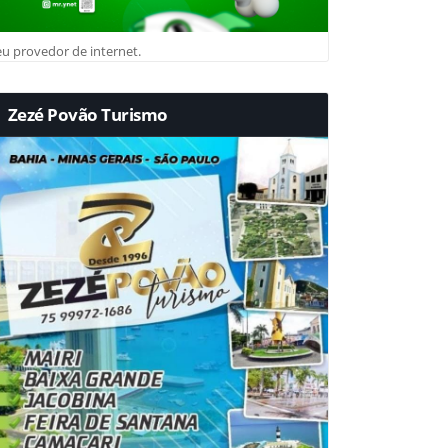
u provedor de internet.
Zezé Povão Turismo