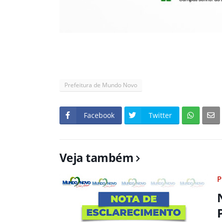
Prefeitura de Mundo Novo
Facebook
Twitter
Veja também
P