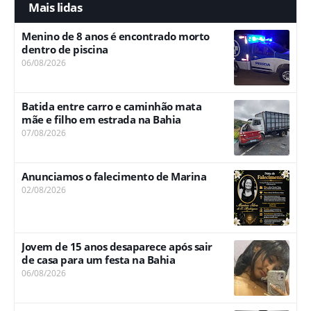
Mais lidas
Menino de 8 anos é encontrado morto
dentro de piscina
06/08/2026
Batida entre carro e caminhão mata
mãe e filho em estrada na Bahia
07/08/2026
Anunciamos o falecimento de Marina
02/08/2026
Jovem de 15 anos desaparece após sair
de casa para um festa na Bahia
06/08/2026