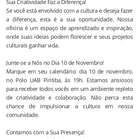
Sua Criatividade Faz a Diferença!
Se você está envolvido com a cultura e deseja fazer
a diferença, esta é a sua oportunidade. Nossa
oficina é um espaço de aprendizado e inspiração,
onde suas ideias podem florescer e seus projetos
culturais ganhar vida.
Junte-se a Nós no Dia 10 de Novembro!
Marque em seu calendário: dia 10 de novembro,
no Polo UAB Piritiba, às 19h. Estamos ansiosos
para receber todos vocês em um ambiente repleto
de criatividade e colaboração. Não perca esta
chance de impulsionar a cultura em nossa
comunidade.
Contamos com a Sua Presença!