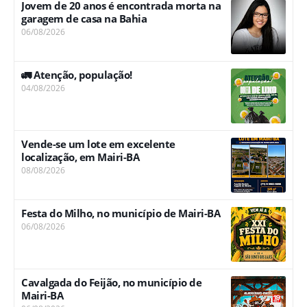
Jovem de 20 anos é encontrada morta na
garagem de casa na Bahia
06/08/2026
🚛 Atenção, população!
04/08/2026
Vende-se um lote em excelente
localização, em Mairi-BA
08/08/2026
Festa do Milho, no município de Mairi-BA
06/08/2026
Cavalgada do Feijão, no município de
Mairi-BA