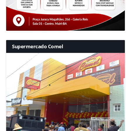
Supermercado Comel