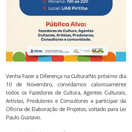
Venha Fazer a Diferença na Cultura!No próximo dia
10 de Novembro, convidamos calorosamente
todos os Fazedores de Cultura, Agentes Culturais,
Artistas, Produtores e Consultores a participar da
Oficina de Elaboração de Projetos, voltado para Lei
Paulo Gustavo.