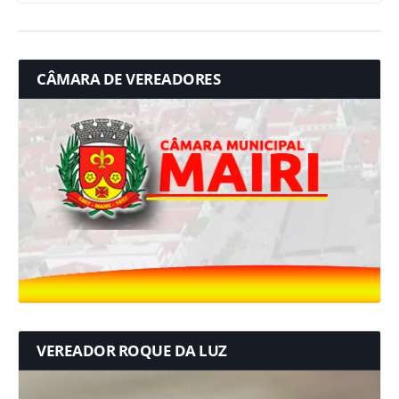
CÂMARA DE VEREADORES
VEREADOR ROQUE DA LUZ