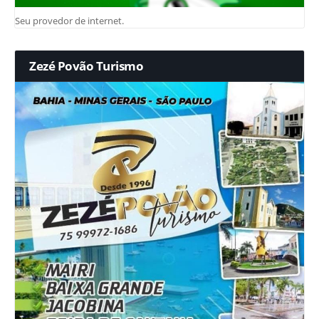
Seu provedor de internet.
Zezé Povão Turismo