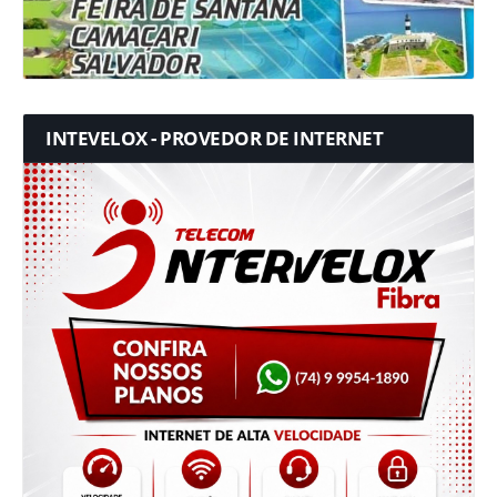
INTEVELOX - PROVEDOR DE INTERNET