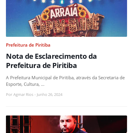
Prefeitura de Piritiba
Nota de Esclarecimento da
Prefeitura de Piritiba
A Prefeitura Municipal de Piritiba, através da Secretaria de
Esporte, Cultura, …
Por
Agmar Rios
-
Junho 26, 2024