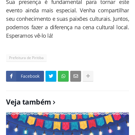
Sua presença é fundamental para tornar este
evento ainda mais especial. Venha compartilhar
seu conhecimento e suas paixões culturais. Juntos,
podemos fazer a diferença na cena cultural local.
Esperamos vê-lo lá!
Prefeitura de Piritiba
Facebook
Veja também