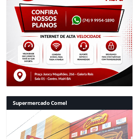
Supermercado Comel