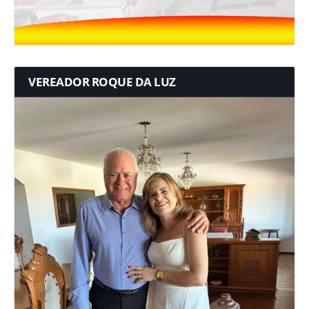
VEREADOR ROQUE DA LUZ