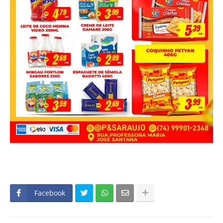
Facebook