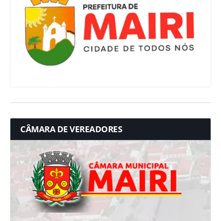
CÂMARA DE VEREADORES