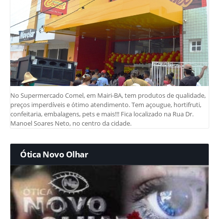
No Supermercado Comel, em Mairi-BA, tem produtos de qualidade,
preços imperdíveis e ótimo atendimento. Tem açougue, hortifruti,
confeitaria, embalagens, pets e mais!!! Fica localizado na Rua Dr.
Manoel Soares Neto, no centro da cidade.
Ótica Novo Olhar