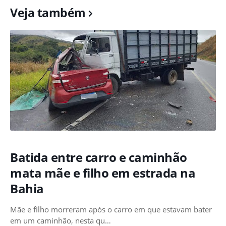
Veja também
Batida entre carro e caminhão
mata mãe e filho em estrada na
Bahia
Mãe e filho morreram após o carro em que estavam bater
em um caminhão, nesta qu…