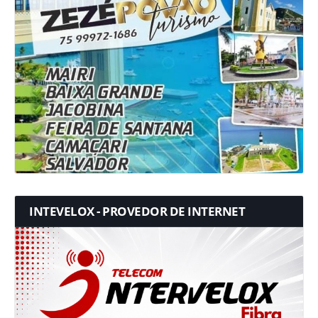
INTEVELOX - PROVEDOR DE INTERNET