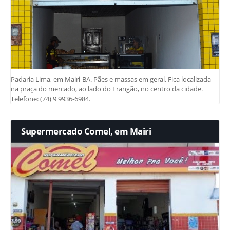
Padaria Lima, em Mairi-BA. Pães e massas em geral. Fica localizada
na praça do mercado, ao lado do Frangão, no centro da cidade.
Telefone: (74) 9 9936-6984.
Supermercado Comel, em Mairi