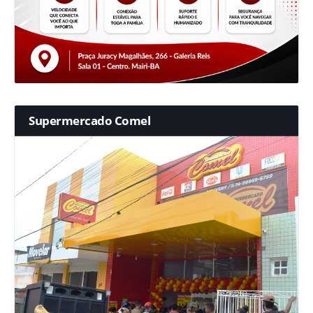
Supermercado Comel