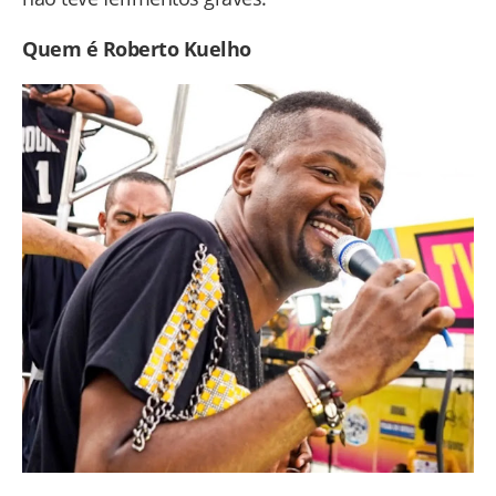
Quem é Roberto Kuelho