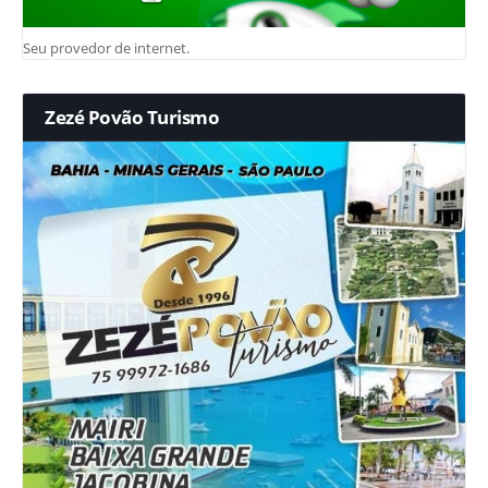
Seu provedor de internet.
Zezé Povão Turismo