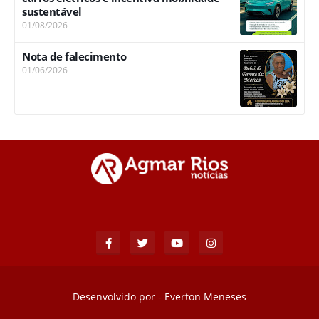
sustentável
01/08/2026
Nota de falecimento
01/06/2026
Desenvolvido por -
Everton Meneses