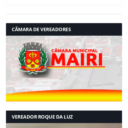
CÂMARA DE VEREADORES
VEREADOR ROQUE DA LUZ