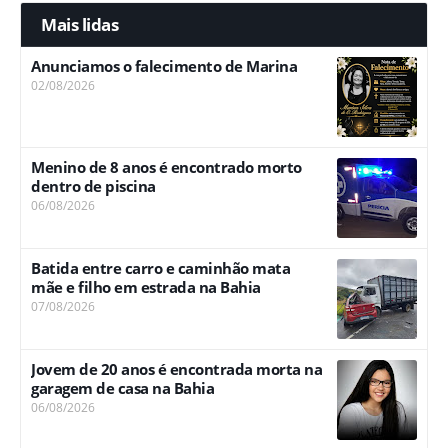
Mais lidas
Anunciamos o falecimento de Marina
02/08/2026
Menino de 8 anos é encontrado morto
dentro de piscina
06/08/2026
Batida entre carro e caminhão mata
mãe e filho em estrada na Bahia
07/08/2026
Jovem de 20 anos é encontrada morta na
garagem de casa na Bahia
06/08/2026