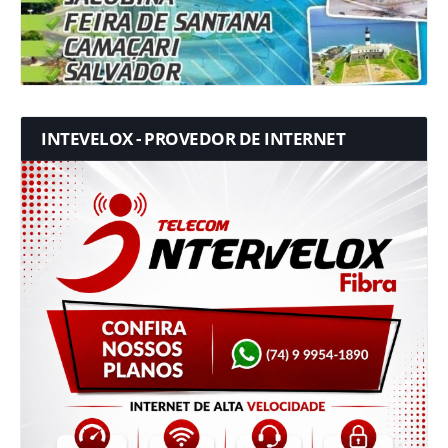
INTEVELOX - PROVEDOR DE INTERNET