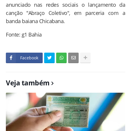
anunciado nas redes sociais o lançamento da
canção "Abraço Coletivo", em parceria com a
banda baiana Chicabana.
Fonte: g1 Bahia
Facebook
Veja também