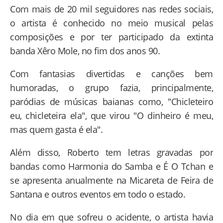
Com mais de 20 mil seguidores nas redes sociais,
o artista é conhecido no meio musical pelas
composições e por ter participado da extinta
banda Xêro Mole, no fim dos anos 90.
Com fantasias divertidas e canções bem
humoradas, o grupo fazia, principalmente,
paródias de músicas baianas como, "Chicleteiro
eu, chicleteira ela", que virou "O dinheiro é meu,
mas quem gasta é ela".
Além disso, Roberto tem letras gravadas por
bandas como Harmonia do Samba e É O Tchan e
se apresenta anualmente na Micareta de Feira de
Santana e outros eventos em todo o estado.
No dia em que sofreu o acidente, o artista havia