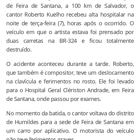
de Feira de Santana, a 100 km de Salvador, o
cantor Roberto Kuelho recebeu alta hospitalar na
noite de terça-feira (7), horas após o ocorrido. O
veículo em que o artista estava foi prensado por
duas carretas na BR-324 e ficou totalmente
destruído.
O acidente aconteceu durante a tarde. Roberto,
que também é compositor, teve um deslocamento
na clavícula e ferimentos no rosto. Ele foi levado
para o Hospital Geral Clériston Andrade, em Feira
de Santana, onde passou por exames.
No momento da batida, o cantor voltava do distrito
de Humildes para a sede de Feira de Santana em
um carro por aplicativo. O motorista do veículo
não teve ferimentos graves.