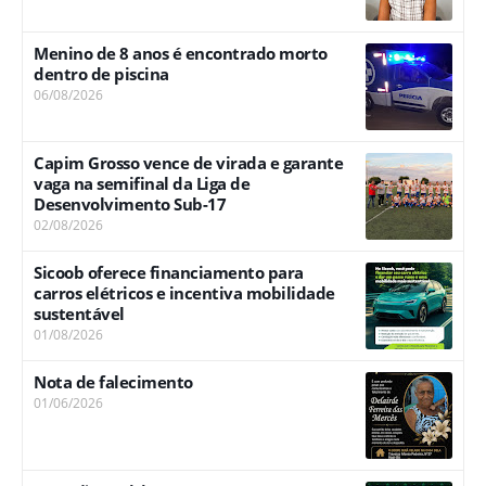
Menino de 8 anos é encontrado morto
dentro de piscina
06/08/2026
Capim Grosso vence de virada e garante
vaga na semifinal da Liga de
Desenvolvimento Sub-17
02/08/2026
Sicoob oferece financiamento para
carros elétricos e incentiva mobilidade
sustentável
01/08/2026
Nota de falecimento
01/06/2026