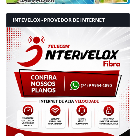
INTEVELOX - PROVEDOR DE INTERNET