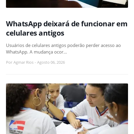
WhatsApp deixará de funcionar em
celulares antigos
Usuários de celulares antigos poderão perder acesso ao
WhatsApp. A mudança ocor…
Por
Agmar Rios
-
Agosto 06, 2026