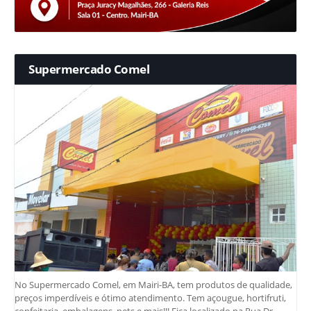
Supermercado Comel
No Supermercado Comel, em Mairi-BA, tem produtos de qualidade,
preços imperdíveis e ótimo atendimento. Tem açougue, hortifruti,