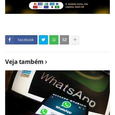
Facebook
Veja também