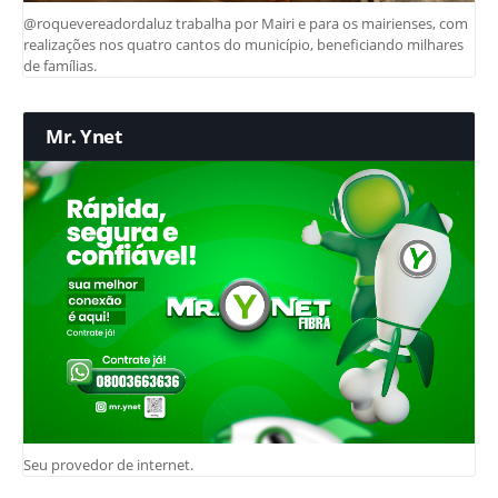
@roquevereadordaluz trabalha por Mairi e para os mairienses, com
realizações nos quatro cantos do município, beneficiando milhares
de famílias.
Mr. Ynet
Seu provedor de internet.