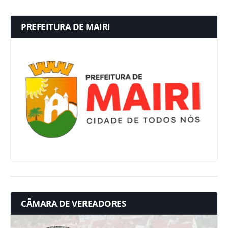
PREFEITURA DE MAIRI
CÂMARA DE VEREADORES