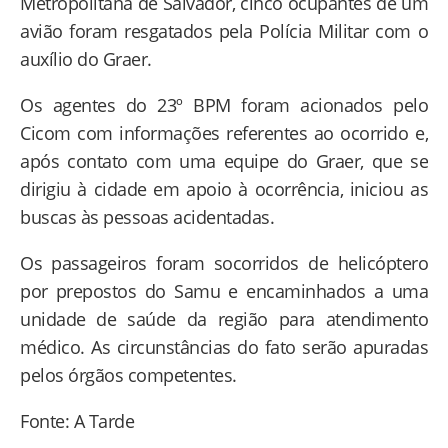
Metropolitana de Salvador, cinco ocupantes de um
avião foram resgatados pela Polícia Militar com o
auxílio do Graer.
Os agentes do 23º BPM foram acionados pelo
Cicom com informações referentes ao ocorrido e,
após contato com uma equipe do Graer, que se
dirigiu à cidade em apoio à ocorrência, iniciou as
buscas às pessoas acidentadas.
Os passageiros foram socorridos de helicóptero
por prepostos do Samu e encaminhados a uma
unidade de saúde da região para atendimento
médico. As circunstâncias do fato serão apuradas
pelos órgãos competentes.
Fonte: A Tarde