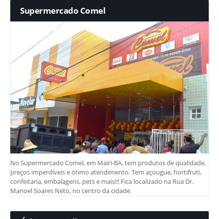
Supermercado Comel
No Supermercado Comel, em Mairi-BA, tem produtos de qualidade,
preços imperdíveis e ótimo atendimento. Tem açougue, hortifruti,
confeitaria, embalagens, pets e mais!!! Fica localizado na Rua Dr.
Manoel Soares Neto, no centro da cidade.