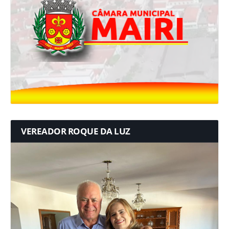
VEREADOR ROQUE DA LUZ