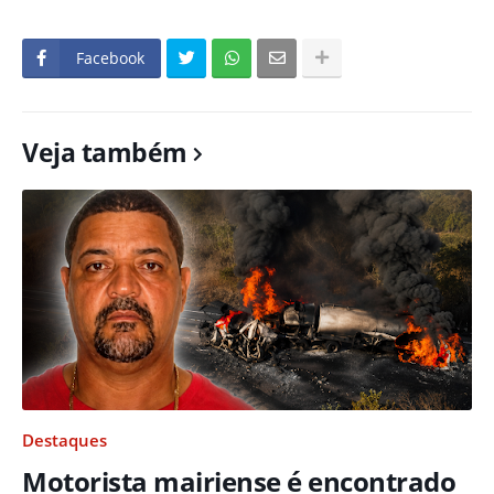
Facebook
Veja também
Destaques
Motorista mairiense é encontrado