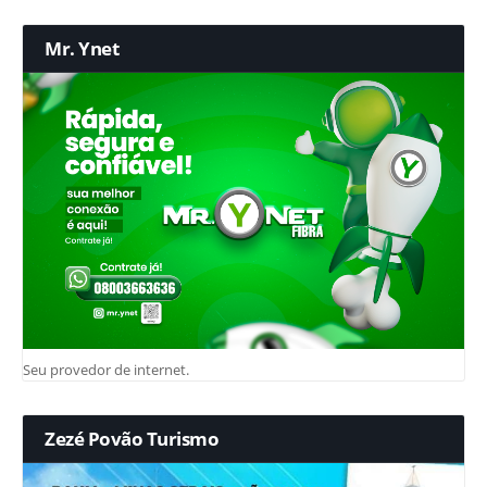
Mr. Ynet
Seu provedor de internet.
Zezé Povão Turismo