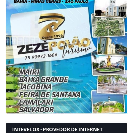
INTEVELOX - PROVEDOR DE INTERNET