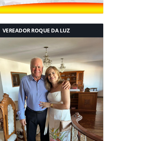
VEREADOR ROQUE DA LUZ