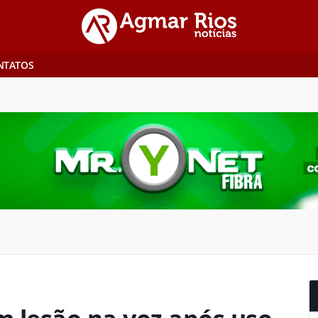
NTATOS