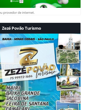
u provedor de internet.
Zezé Povão Turismo