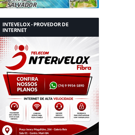
INTEVELOX - PROVEDOR DE
INTERNET