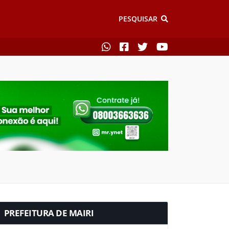
PESQUISAR
PREFEITURA DE MAIRI