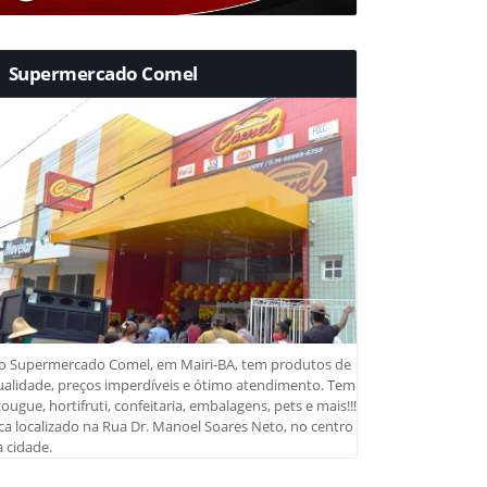
Supermercado Comel
o Supermercado Comel, em Mairi-BA, tem produtos de
ualidade, preços imperdíveis e ótimo atendimento. Tem
ougue, hortifruti, confeitaria, embalagens, pets e mais!!!
ca localizado na Rua Dr. Manoel Soares Neto, no centro
 cidade.