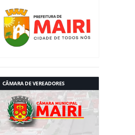
CÂMARA DE VEREADORES