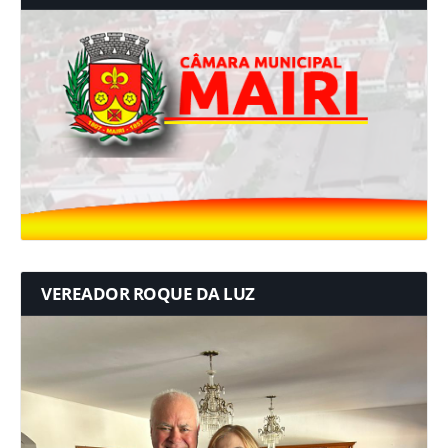
VEREADOR ROQUE DA LUZ