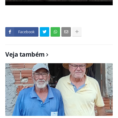
Facebook
Veja também