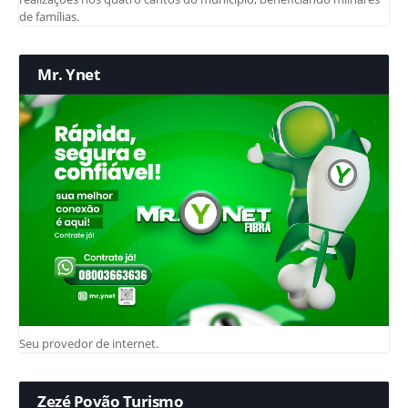
de famílias.
Mr. Ynet
Seu provedor de internet.
Zezé Povão Turismo