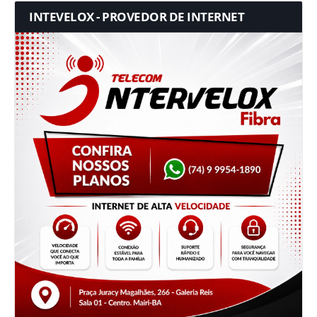
INTEVELOX - PROVEDOR DE INTERNET