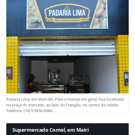
Padaria Lima, em Mairi-BA. Pães e massas em geral. Fica localizada
na praça do mercado, ao lado do Frangão, no centro da cidade.
Telefone: (74) 9 9936-6984.
Supermercado Comel, em Mairi