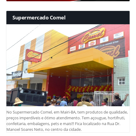
Supermercado Comel
No Supermercado Comel, em Mairi-BA, tem produtos de qualidade,
preços imperdíveis e ótimo atendimento. Tem açougue, hortifruti,
confeitaria, embalagens, pets e mais!!! Fica localizado na Rua Dr.
Manoel Soares Neto, no centro da cidade.