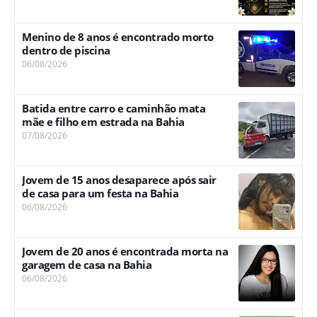
Menino de 8 anos é encontrado morto
dentro de piscina
06/08/2026
Batida entre carro e caminhão mata
mãe e filho em estrada na Bahia
07/08/2026
Jovem de 15 anos desaparece após sair
de casa para um festa na Bahia
06/08/2026
Jovem de 20 anos é encontrada morta na
garagem de casa na Bahia
06/08/2026