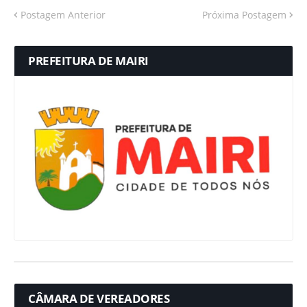
Postagem Anterior
Próxima Postagem
PREFEITURA DE MAIRI
CÂMARA DE VEREADORES