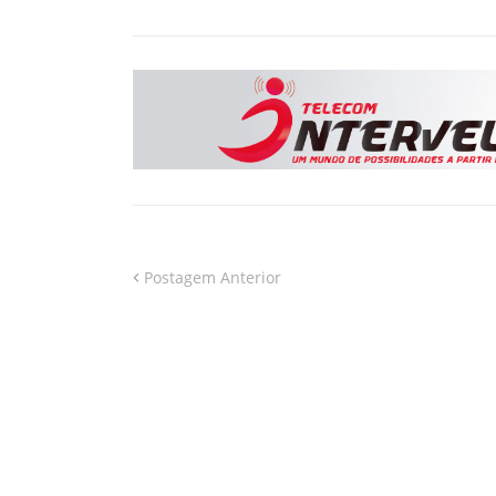
Postagem Anterior