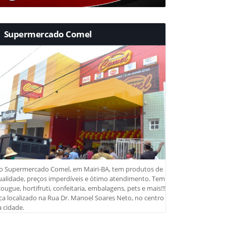
Supermercado Comel
o Supermercado Comel, em Mairi-BA, tem produtos de
ualidade, preços imperdíveis e ótimo atendimento. Tem
ougue, hortifruti, confeitaria, embalagens, pets e mais!!!
ca localizado na Rua Dr. Manoel Soares Neto, no centro
 cidade.