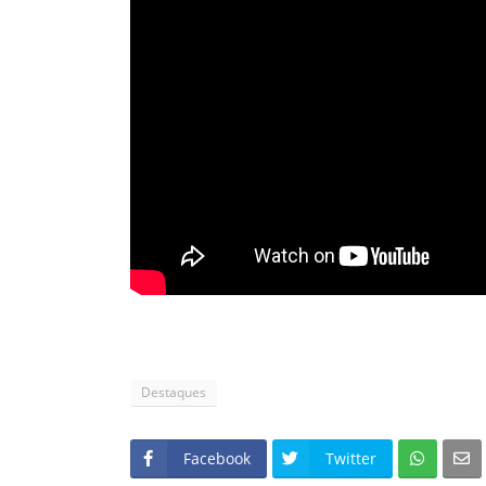
Destaques
Facebook
Twitter