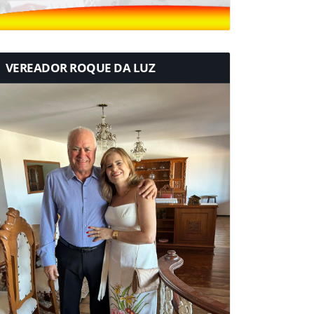
VEREADOR ROQUE DA LUZ