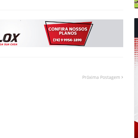
Próxima Postagem