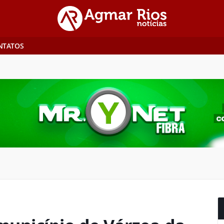
NTATOS