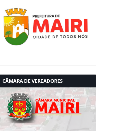
CÂMARA DE VEREADORES