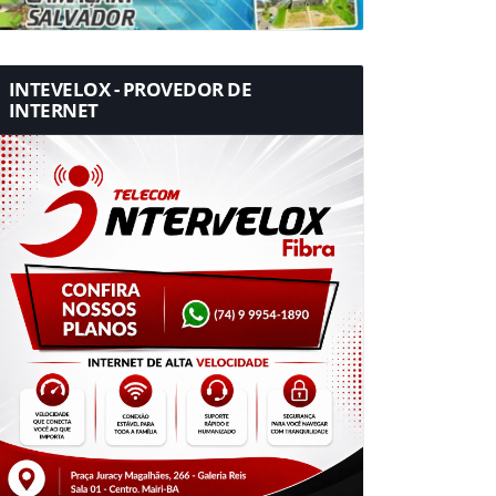
INTEVELOX - PROVEDOR DE
INTERNET