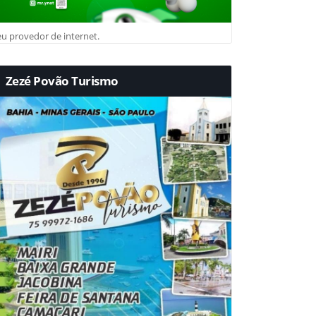
u provedor de internet.
Zezé Povão Turismo