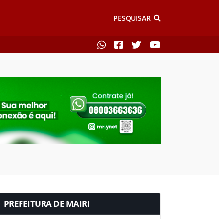
PESQUISAR
PREFEITURA DE MAIRI