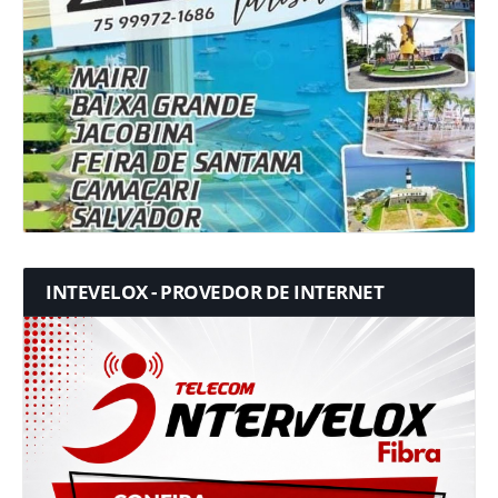
INTEVELOX - PROVEDOR DE INTERNET