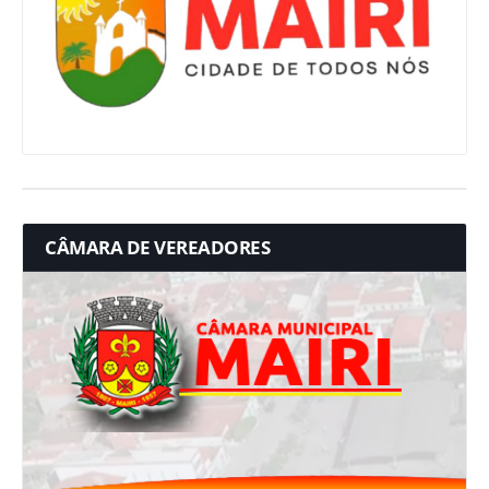
CÂMARA DE VEREADORES