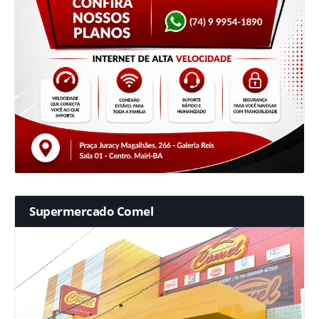
Supermercado Comel