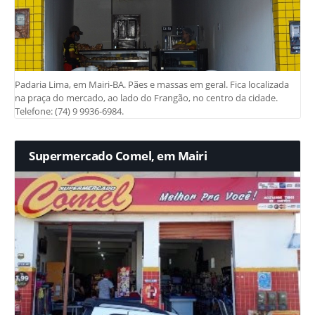
Padaria Lima, em Mairi-BA. Pães e massas em geral. Fica localizada
na praça do mercado, ao lado do Frangão, no centro da cidade.
Telefone: (74) 9 9936-6984.
Supermercado Comel, em Mairi