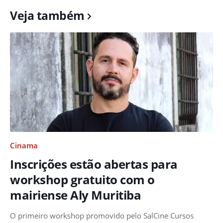
Veja também
Cinama
Inscrições estão abertas para
workshop gratuito com o
mairiense Aly Muritiba
O primeiro workshop promovido pelo SalCine Cursos