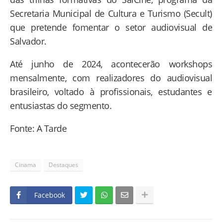
Secretaria Municipal de Cultura e Turismo (Secult)
que pretende fomentar o setor audiovisual de
Salvador.
Até junho de 2024, acontecerão workshops
mensalmente, com realizadores do audiovisual
brasileiro, voltado à profissionais, estudantes e
entusiastas do segmento.
Fonte: A Tarde
Cinama
Destaques
Facebook