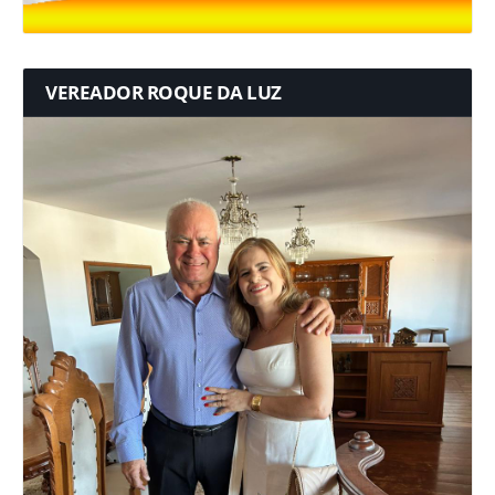
VEREADOR ROQUE DA LUZ