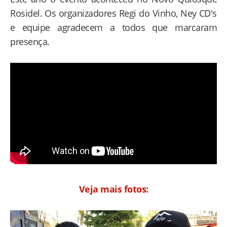
Rosidel. Os organizadores Regi do Vinho, Ney CD's
e equipe agradecem a todos que marcaram
presença.
Veja mais fotos: