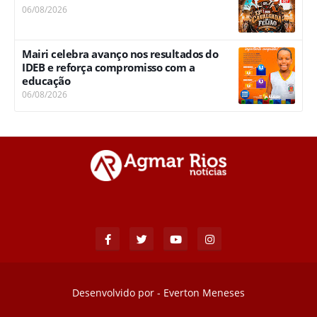
06/08/2026
Mairi celebra avanço nos resultados do
IDEB e reforça compromisso com a
educação
06/08/2026
Desenvolvido por -
Everton Meneses