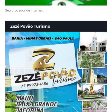
Seu provedor de internet.
Zezé Povão Turismo