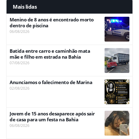
Mais lidas
Menino de 8 anos é encontrado morto
dentro de piscina
06/08/2026
Batida entre carro e caminhão mata
mãe e filho em estrada na Bahia
07/08/2026
Anunciamos o falecimento de Marina
02/08/2026
Jovem de 15 anos desaparece após sair
de casa para um festa na Bahia
06/08/2026