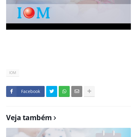
IOM
Facebook
Veja também