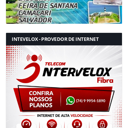
INTEVELOX - PROVEDOR DE INTERNET