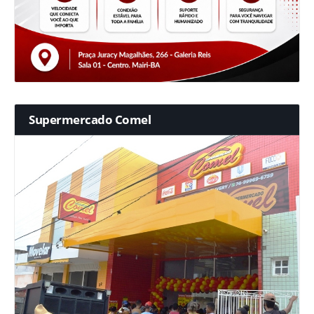
Supermercado Comel