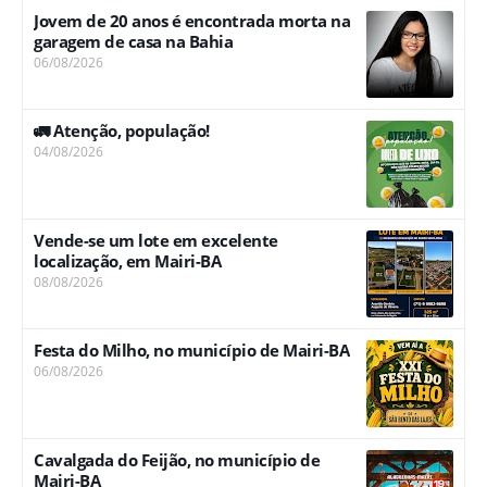
Jovem de 20 anos é encontrada morta na
garagem de casa na Bahia
06/08/2026
🚛 Atenção, população!
04/08/2026
Vende-se um lote em excelente
localização, em Mairi-BA
08/08/2026
Festa do Milho, no município de Mairi-BA
06/08/2026
Cavalgada do Feijão, no município de
Mairi-BA