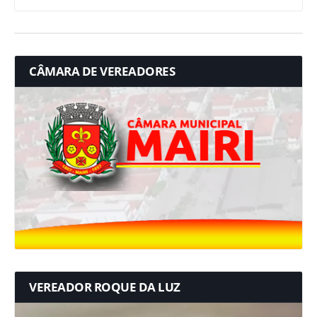
CÂMARA DE VEREADORES
VEREADOR ROQUE DA LUZ