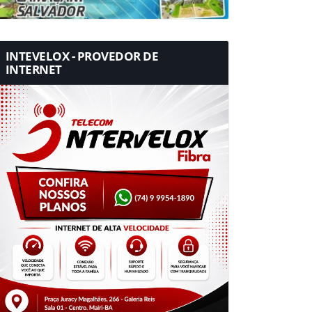
INTEVELOX - PROVEDOR DE
INTERNET