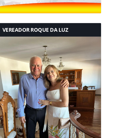
VEREADOR ROQUE DA LUZ