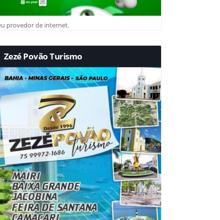
u provedor de internet.
Zezé Povão Turismo