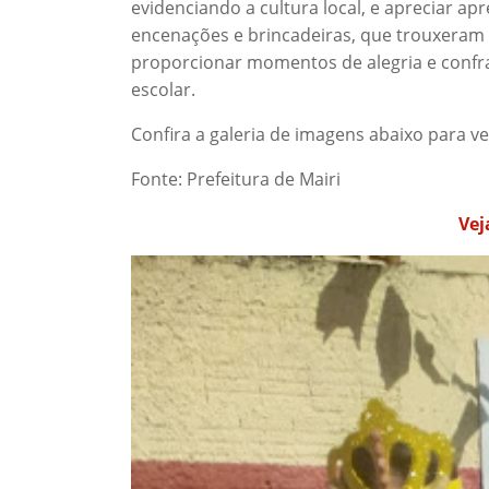
evidenciando a cultura local, e apreciar ap
encenações e brincadeiras, que trouxeram o
proporcionar momentos de alegria e confr
escolar.
Confira a galeria de imagens abaixo para 
Fonte: Prefeitura de Mairi
Vej