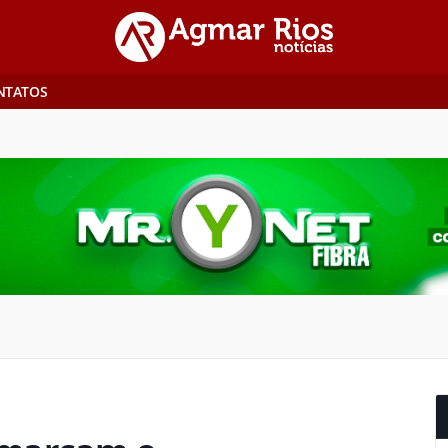
NTATOS