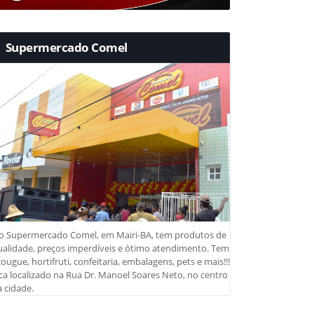
Supermercado Comel
o Supermercado Comel, em Mairi-BA, tem produtos de
ualidade, preços imperdíveis e ótimo atendimento. Tem
ougue, hortifruti, confeitaria, embalagens, pets e mais!!!
ca localizado na Rua Dr. Manoel Soares Neto, no centro
 cidade.