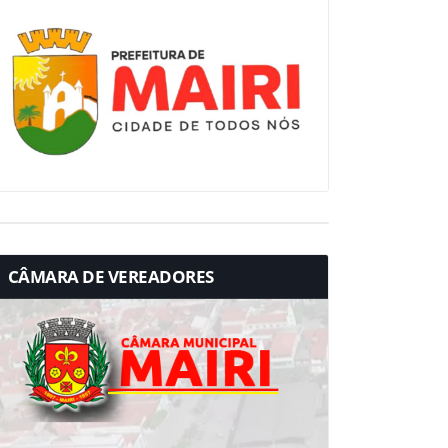
CÂMARA DE VEREADORES