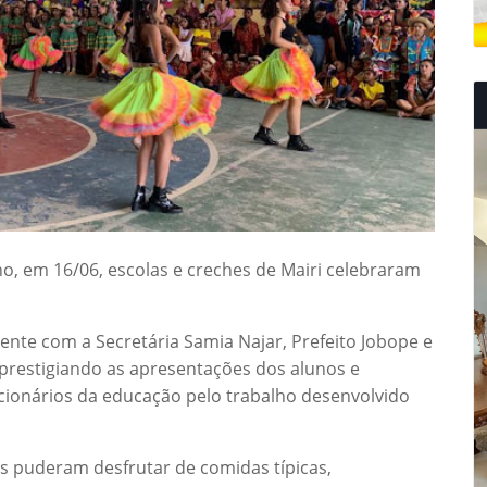
, em 16/06, escolas e creches de Mairi celebraram
nte com a Secretária Samia Najar, Prefeito Jobope e
prestigiando as apresentações dos alunos e
ionários da educação pelo trabalho desenvolvido
s puderam desfrutar de comidas típicas,