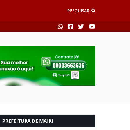
PESQUISAR
PREFEITURA DE MAIRI