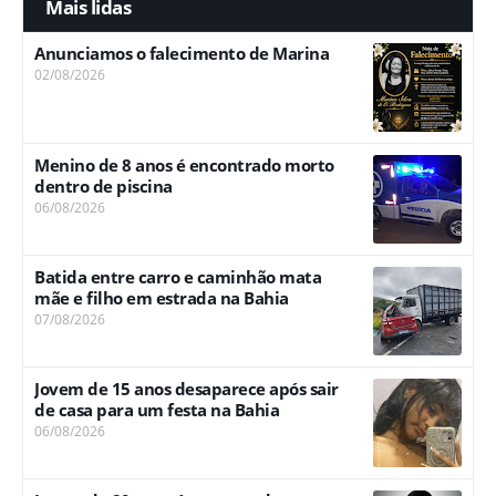
Mais lidas
Anunciamos o falecimento de Marina
02/08/2026
Menino de 8 anos é encontrado morto
dentro de piscina
06/08/2026
Batida entre carro e caminhão mata
mãe e filho em estrada na Bahia
07/08/2026
Jovem de 15 anos desaparece após sair
de casa para um festa na Bahia
06/08/2026