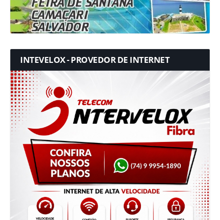
INTEVELOX - PROVEDOR DE INTERNET