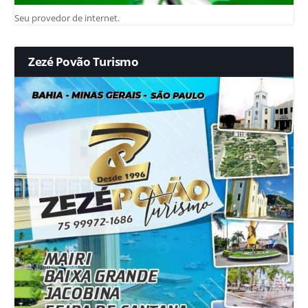
Seu provedor de internet.
Zezé Povão Turismo