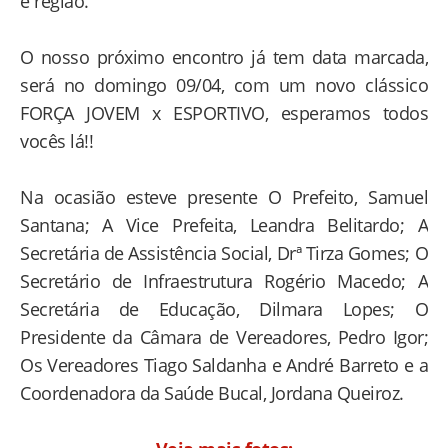
e região.
O nosso próximo encontro já tem data marcada,
será no domingo 09/04, com um novo clássico
FORÇA JOVEM x ESPORTIVO, esperamos todos
vocês lá!!
Na ocasião esteve presente O Prefeito, Samuel
Santana; A Vice Prefeita, Leandra Belitardo; A
Secretária de Assistência Social, Drª Tirza Gomes; O
Secretário de Infraestrutura Rogério Macedo; A
Secretária de Educação, Dilmara Lopes; O
Presidente da Câmara de Vereadores, Pedro Igor;
Os Vereadores Tiago Saldanha e André Barreto e a
Coordenadora da Saúde Bucal, Jordana Queiroz.