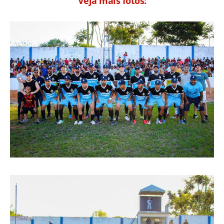
Veja mais fotos: