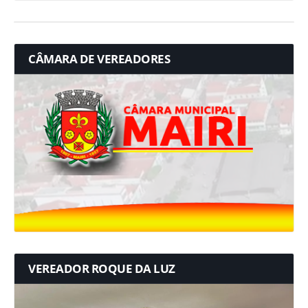
CÂMARA DE VEREADORES
VEREADOR ROQUE DA LUZ