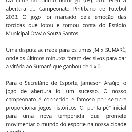
Na tarde do ultimo domingo (03), aconteceu a
abertura do Campeonato Piritibano de Futebol
2023. O jogo foi marcado pela emoção das
torcidas que lotou e tomou conta do Estádio
Municipal Otavio Souza Santos.
Uma disputa acirrada para os times JM x SUMARÉ,
onde os últimos minutos foram decisivos para dar
a vitória ao Sumaré que ganhou de 1 x 0.
Para o Secretário de Esporte, Jameson Araújo, o
jogo de abertura foi um sucesso. O nosso
campeonato é conhecido e famoso por sempre
proporcionar jogos históricos. O "ponta pé" inicial
para uma nova temporada que promete
movimentar o mundo do esporte na nossa cidade