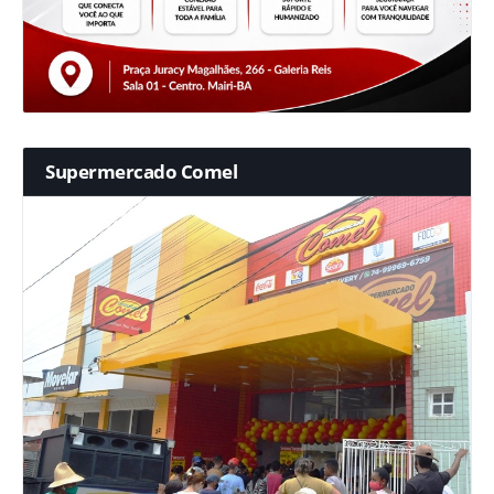
Supermercado Comel