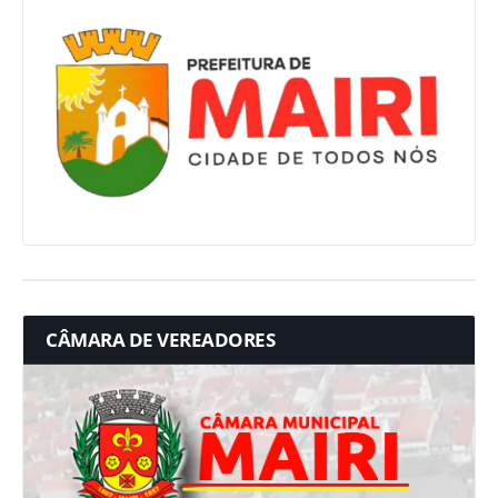
CÂMARA DE VEREADORES