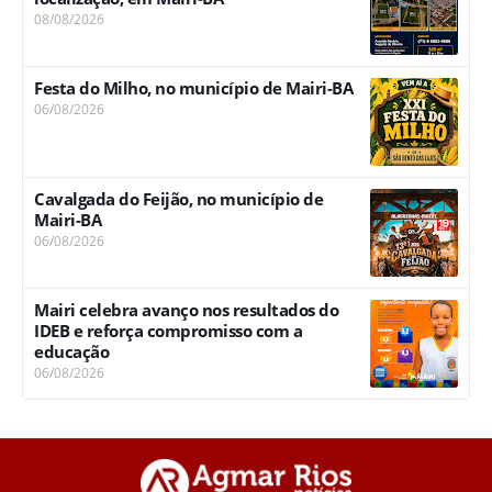
08/08/2026
Festa do Milho, no município de Mairi-BA
06/08/2026
Cavalgada do Feijão, no município de
Mairi-BA
06/08/2026
Mairi celebra avanço nos resultados do
IDEB e reforça compromisso com a
educação
06/08/2026