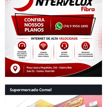
Supermercado Comel