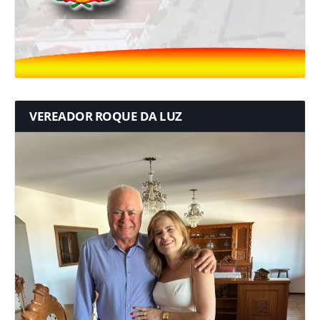
VEREADOR ROQUE DA LUZ