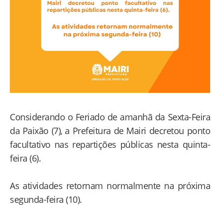
Considerando o Feriado de amanhã da Sexta-Feira
da Paixão (7), a Prefeitura de Mairi decretou ponto
facultativo nas repartições públicas nesta quinta-
feira (6).
As atividades retornam normalmente na próxima
segunda-feira (10).