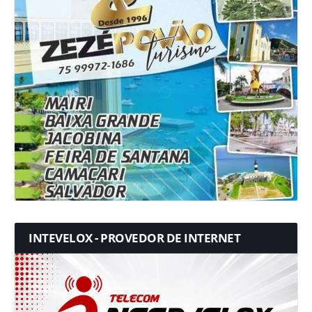
INTEVELOX - PROVEDOR DE INTERNET