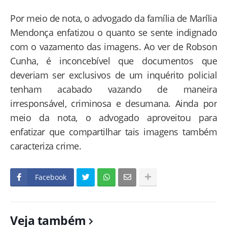
Por meio de nota, o advogado da família de Marília
Mendonça enfatizou o quanto se sente indignado
com o vazamento das imagens. Ao ver de Robson
Cunha, é inconcebível que documentos que
deveriam ser exclusivos de um inquérito policial
tenham acabado vazando de maneira
irresponsável, criminosa e desumana. Ainda por
meio da nota, o advogado aproveitou para
enfatizar que compartilhar tais imagens também
caracteriza crime.
Facebook
Veja também