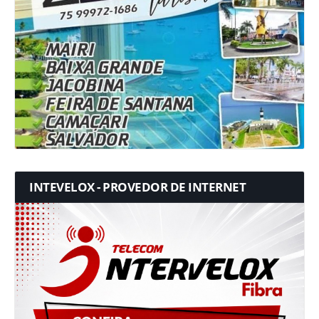
INTEVELOX - PROVEDOR DE INTERNET