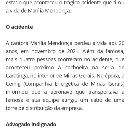
estado que aconteceu o trágico acidente que tirou
a vida de Marília Mendonça.
O acidente
A cantora Marília Mendonça perdeu a vida aos 26
anos, em novembro de 2021. Além da famosa,
mais quatro pessoas morreram no acidente, que
aconteceu próximo à cachoeira na serra de
Caratinga, no interior de Minas Gerais. Na época, a
Cemig (Companhia Energética de Minas Gerais)
informou que a aeronave que transportava a
famosa e sua equipe atingiu um cabo de uma
torre de distribuição da empresa.
Advogado indignado