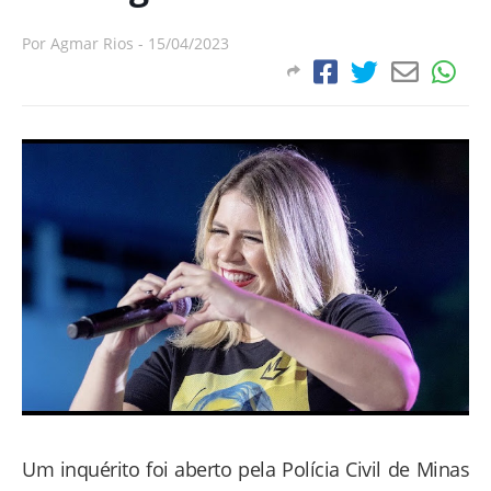
Por
Agmar Rios
-
15/04/2023
Um inquérito foi aberto pela Polícia Civil de Minas