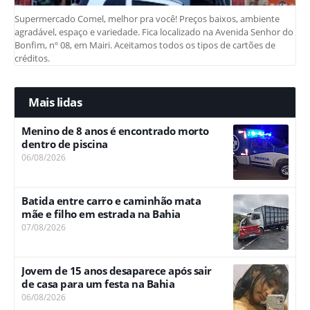
Supermercado Comel, melhor pra você! Preços baixos, ambiente
agradável, espaço e variedade. Fica localizado na Avenida Senhor do
Bonfim, nº 08, em Mairi. Aceitamos todos os tipos de cartões de
créditos.
Mais lidas
Menino de 8 anos é encontrado morto
dentro de piscina
06/08/2026
Batida entre carro e caminhão mata
mãe e filho em estrada na Bahia
07/08/2026
Jovem de 15 anos desaparece após sair
de casa para um festa na Bahia
06/08/2026