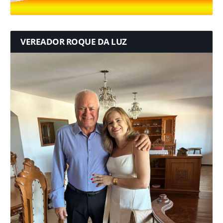
VEREADOR ROQUE DA LUZ