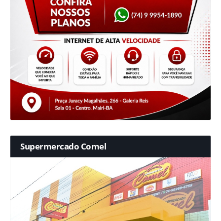
Supermercado Comel