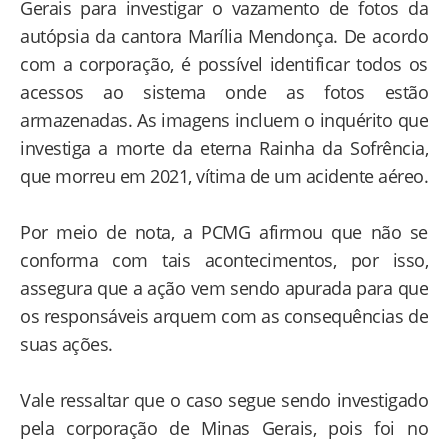
Gerais para investigar o vazamento de fotos da
autópsia da cantora Marília Mendonça. De acordo
com a corporação, é possível identificar todos os
acessos ao sistema onde as fotos estão
armazenadas. As imagens incluem o inquérito que
investiga a morte da eterna Rainha da Sofrência,
que morreu em 2021, vítima de um acidente aéreo.
Por meio de nota, a PCMG afirmou que não se
conforma com tais acontecimentos, por isso,
assegura que a ação vem sendo apurada para que
os responsáveis arquem com as consequências de
suas ações.
Vale ressaltar que o caso segue sendo investigado
pela corporação de Minas Gerais, pois foi no