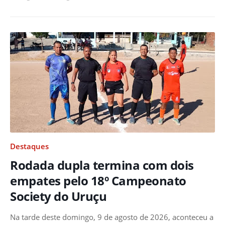
Destaques
Rodada dupla termina com dois
empates pelo 18º Campeonato
Society do Uruçu
Na tarde deste domingo, 9 de agosto de 2026, aconteceu a