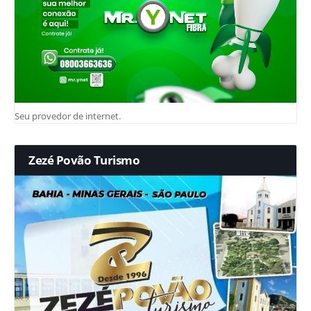
Seu provedor de internet.
Zezé Povão Turismo