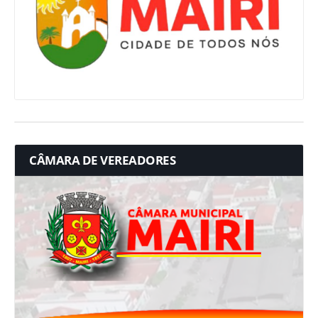
CÂMARA DE VEREADORES