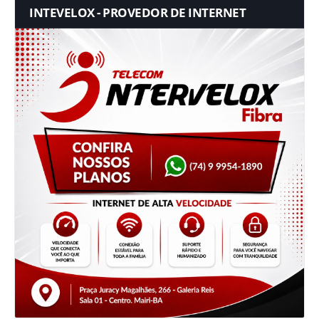
INTEVELOX - PROVEDOR DE INTERNET