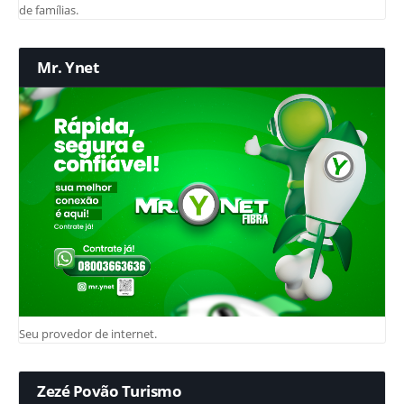
de famílias.
Mr. Ynet
Seu provedor de internet.
Zezé Povão Turismo