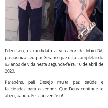
Edenilson, ex-candidato a vereador de Mairi-BA,
parabeniza seu pai Gerario que está completando
93 anos de vida nesta segunda-feira, 10 de abril de
2023.
Parabéns, pai! Desejo muita paz, saúde e
falicidades para o senhor. Que Deus continue te
abençoando. Feliz aniversário!