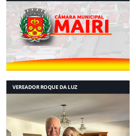
VEREADOR ROQUE DA LUZ