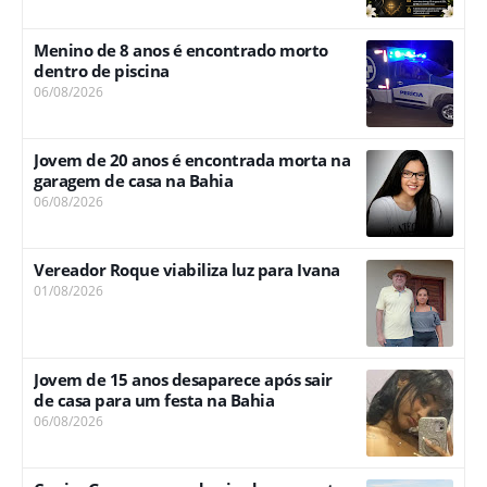
Menino de 8 anos é encontrado morto
dentro de piscina
06/08/2026
Jovem de 20 anos é encontrada morta na
garagem de casa na Bahia
06/08/2026
Vereador Roque viabiliza luz para Ivana
01/08/2026
Jovem de 15 anos desaparece após sair
de casa para um festa na Bahia
06/08/2026