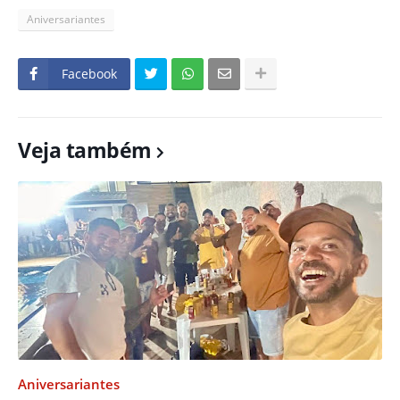
Aniversariantes
Facebook
Veja também
Aniversariantes