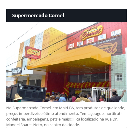
Supermercado Comel
No Supermercado Comel, em Mairi-BA, tem produtos de qualidade,
preços imperdíveis e ótimo atendimento. Tem açougue, hortifruti,
confeitaria, embalagens, pets e mais!!! Fica localizado na Rua Dr.
Manoel Soares Neto, no centro da cidade.