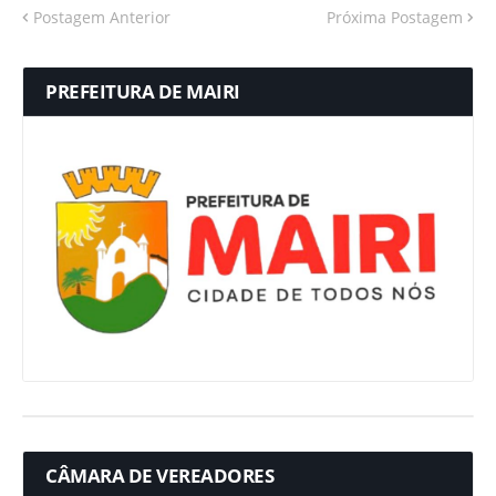
Postagem Anterior
Próxima Postagem
PREFEITURA DE MAIRI
CÂMARA DE VEREADORES