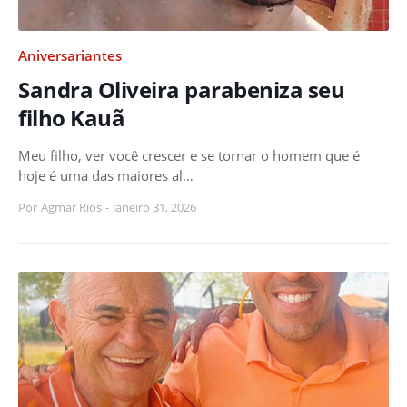
Aniversariantes
Sandra Oliveira parabeniza seu
filho Kauã
Meu filho, ver você crescer e se tornar o homem que é
hoje é uma das maiores al…
Por
Agmar Rios
-
Janeiro 31, 2026