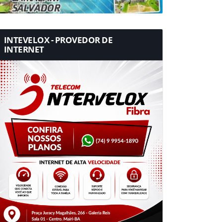
INTEVELOX - PROVEDOR DE
INTERNET