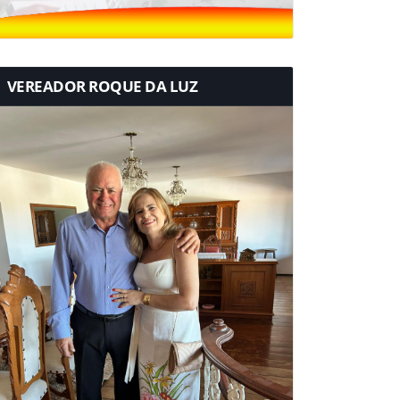
VEREADOR ROQUE DA LUZ