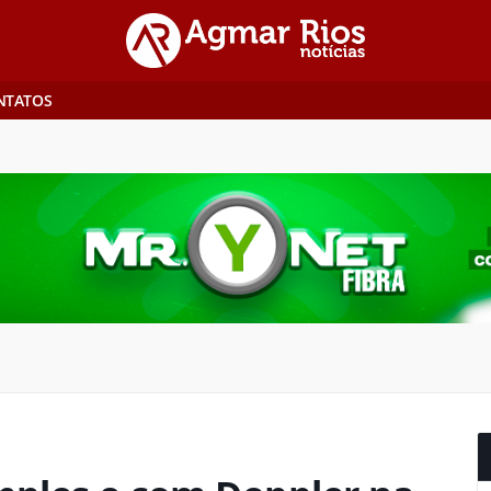
NTATOS