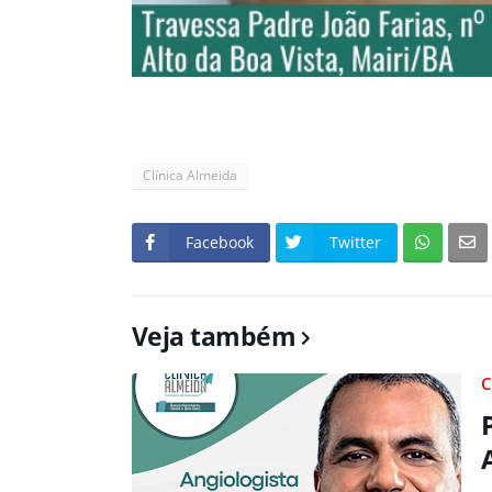
Clínica Almeida
Facebook
Twitter
Veja também
C