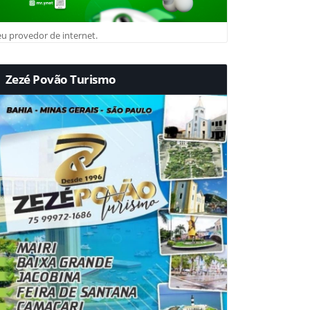
u provedor de internet.
Zezé Povão Turismo