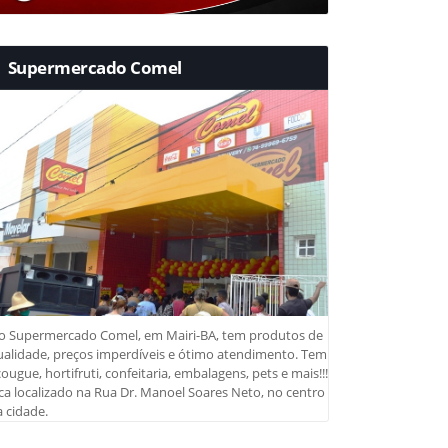
Supermercado Comel
o Supermercado Comel, em Mairi-BA, tem produtos de
ualidade, preços imperdíveis e ótimo atendimento. Tem
ougue, hortifruti, confeitaria, embalagens, pets e mais!!!
ca localizado na Rua Dr. Manoel Soares Neto, no centro
 cidade.