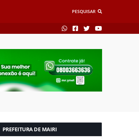
PESQUISAR
PREFEITURA DE MAIRI