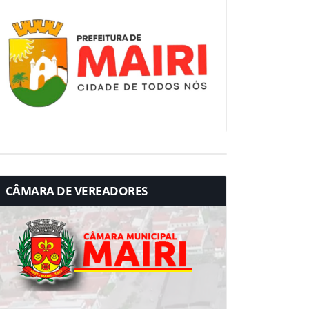
CÂMARA DE VEREADORES