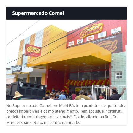
Supermercado Comel
No Supermercado Comel, em Mairi-BA, tem produtos de qualidade,
preços imperdíveis e ótimo atendimento. Tem açougue, hortifruti,
confeitaria, embalagens, pets e mais!!! Fica localizado na Rua Dr.
Manoel Soares Neto, no centro da cidade.