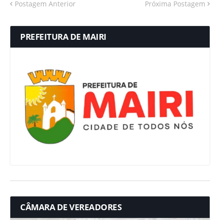
Postagem Anterior
Próxima Postagem
PREFEITURA DE MAIRI
CÂMARA DE VEREADORES