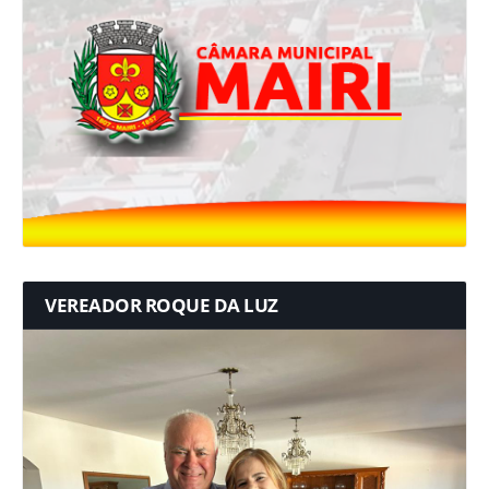
VEREADOR ROQUE DA LUZ