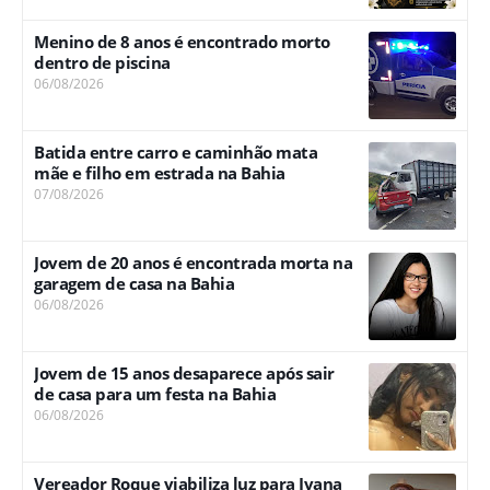
Menino de 8 anos é encontrado morto
dentro de piscina
06/08/2026
Batida entre carro e caminhão mata
mãe e filho em estrada na Bahia
07/08/2026
Jovem de 20 anos é encontrada morta na
garagem de casa na Bahia
06/08/2026
Jovem de 15 anos desaparece após sair
de casa para um festa na Bahia
06/08/2026
Vereador Roque viabiliza luz para Ivana