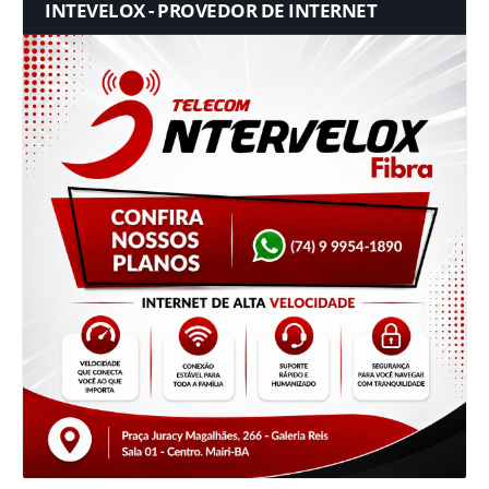
INTEVELOX - PROVEDOR DE INTERNET