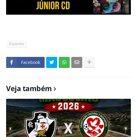
Esportes
Facebook
Veja também