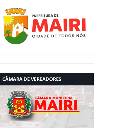
CÂMARA DE VEREADORES