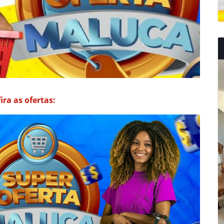
ra as ofertas: