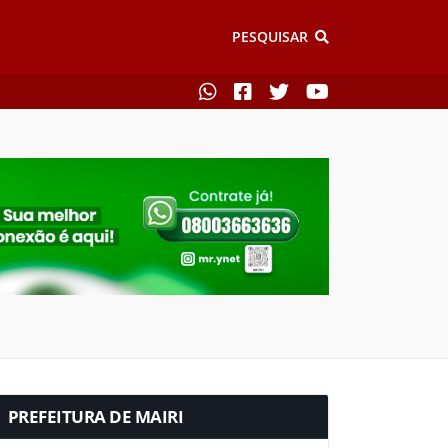
PESQUISAR
PREFEITURA DE MAIRI