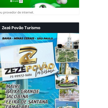
u provedor de internet.
Zezé Povão Turismo