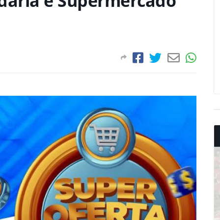
adaria e Supermercado