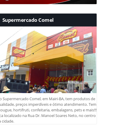
Supermercado Comel
o Supermercado Comel, em Mairi-BA, tem produtos de
ualidade, preços imperdíveis e ótimo atendimento. Tem
ougue, hortifruti, confeitaria, embalagens, pets e mais!!!
ca localizado na Rua Dr. Manoel Soares Neto, no centro
 cidade.