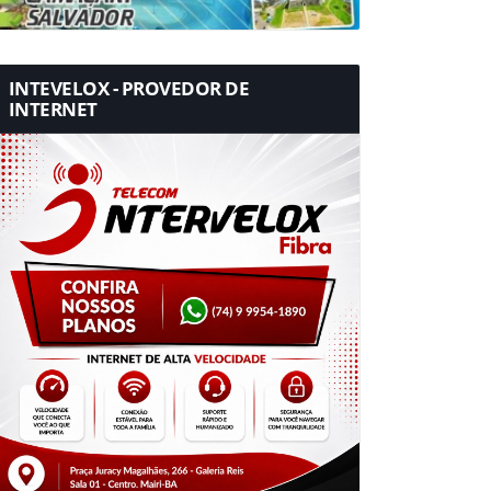
INTEVELOX - PROVEDOR DE
INTERNET