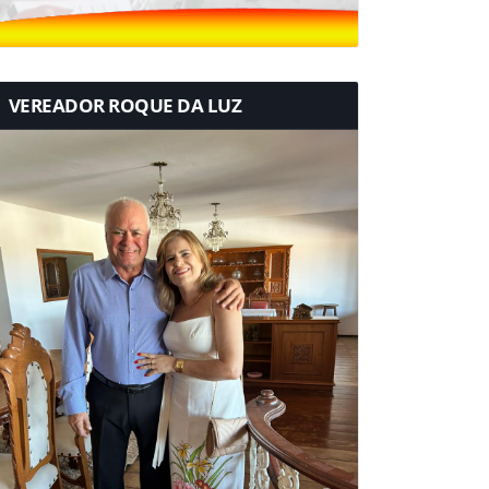
VEREADOR ROQUE DA LUZ