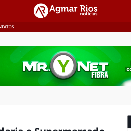
NTATOS