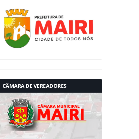
CÂMARA DE VEREADORES