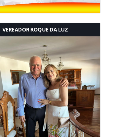
VEREADOR ROQUE DA LUZ