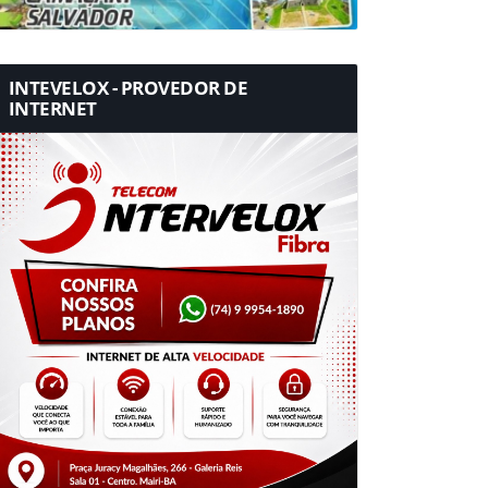
INTEVELOX - PROVEDOR DE
INTERNET