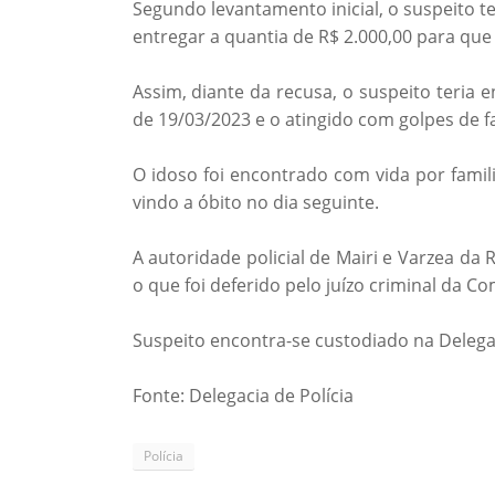
Segundo levantamento inicial, o suspeito t
entregar a quantia de R$ 2.000,00 para qu
Assim, diante da recusa, o suspeito teria
de 19/03/2023 e o atingido com golpes de 
O idoso foi encontrado com vida por famil
vindo a óbito no dia seguinte.
A autoridade policial de Mairi e Varzea da
o que foi deferido pelo juízo criminal da C
Suspeito encontra-se custodiado na Delegaci
Fonte: Delegacia de Polícia
Polícia