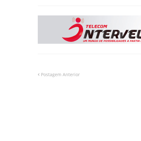
Postagem Anterior