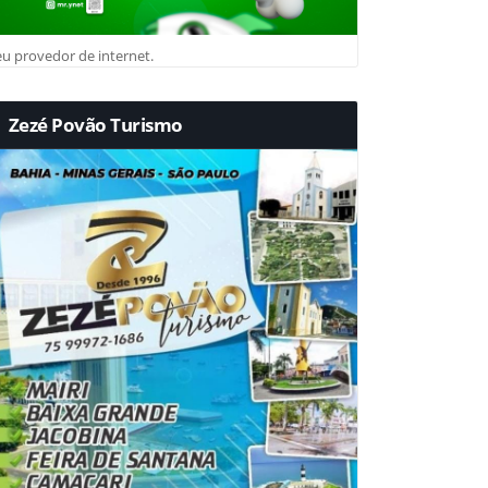
u provedor de internet.
Zezé Povão Turismo