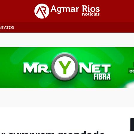
NTATOS