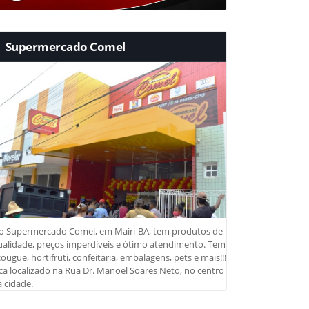
Supermercado Comel
o Supermercado Comel, em Mairi-BA, tem produtos de
ualidade, preços imperdíveis e ótimo atendimento. Tem
ougue, hortifruti, confeitaria, embalagens, pets e mais!!!
ca localizado na Rua Dr. Manoel Soares Neto, no centro
 cidade.