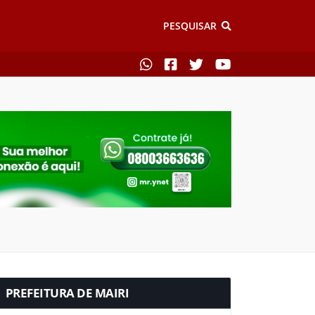
PESQUISAR
PREFEITURA DE MAIRI