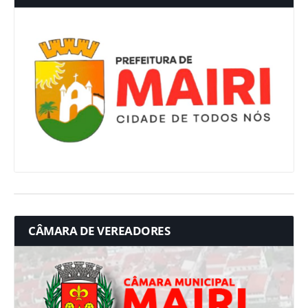
CÂMARA DE VEREADORES