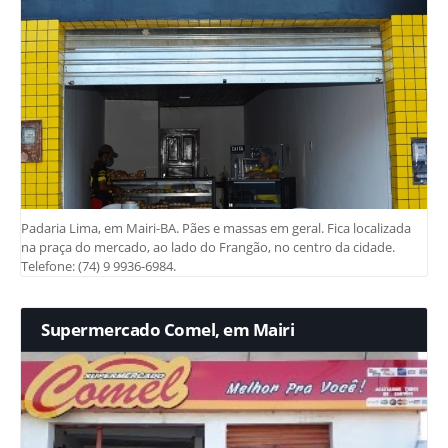
Padaria Lima, em Mairi-BA. Pães e massas em geral. Fica localizada
na praça do mercado, ao lado do Frangão, no centro da cidade.
Telefone: (74) 9 9936-6984.
Supermercado Comel, em Mairi