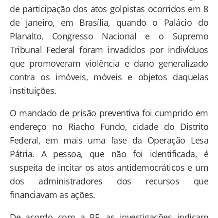
de participação dos atos golpistas ocorridos em 8
de janeiro, em Brasília, quando o Palácio do
Planalto, Congresso Nacional e o Supremo
Tribunal Federal foram invadidos por indivíduos
que promoveram violência e dano generalizado
contra os imóveis, móveis e objetos daquelas
instituições.
O mandado de prisão preventiva foi cumprido em
endereço no Riacho Fundo, cidade do Distrito
Federal, em mais uma fase da Operação Lesa
Pátria. A pessoa, que não foi identificada, é
suspeita de incitar os atos antidemocráticos e um
dos administradores dos recursos que
financiavam as ações.
De acordo com a PF, as investigações indicam