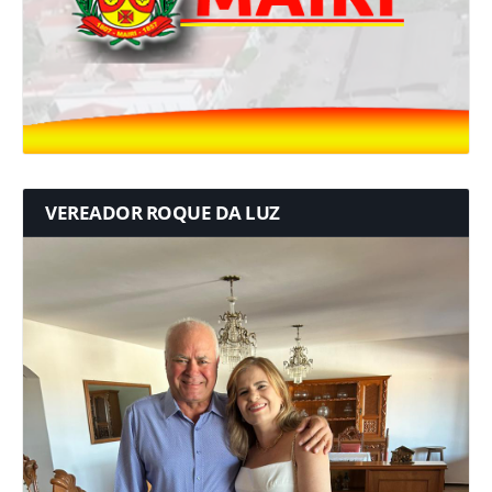
VEREADOR ROQUE DA LUZ