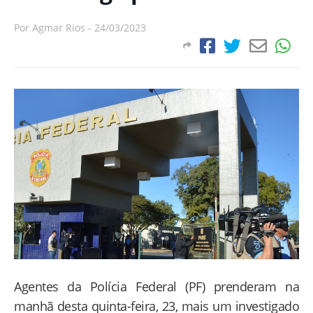
Por
Agmar Rios
-
24/03/2023
Agentes da Polícia Federal (PF) prenderam na
manhã desta quinta-feira, 23, mais um investigado