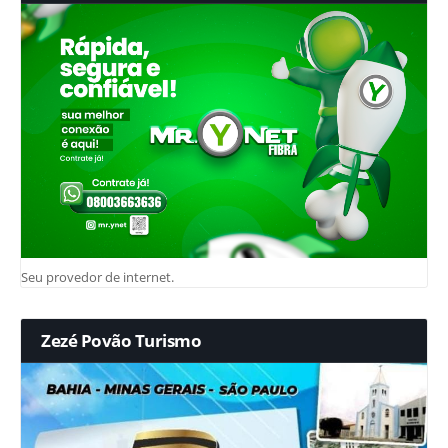
Seu provedor de internet.
Zezé Povão Turismo