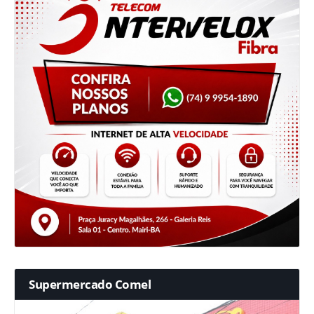
Supermercado Comel