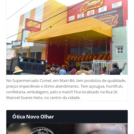
No Supermercado Comel, em Mairi-BA, tem produtos de qualidade,
preços imperdíveis e ótimo atendimento. Tem açougue, hortifruti,
confeitaria, embalagens, pets e mais!!! Fica localizado na Rua Dr.
Manoel Soares Neto, no centro da cidade.
Ótica Novo Olhar