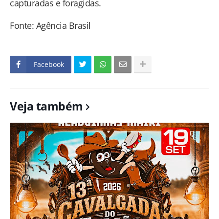
capturadas e foragidas.
Fonte: Agência Brasil
Facebook
Veja também