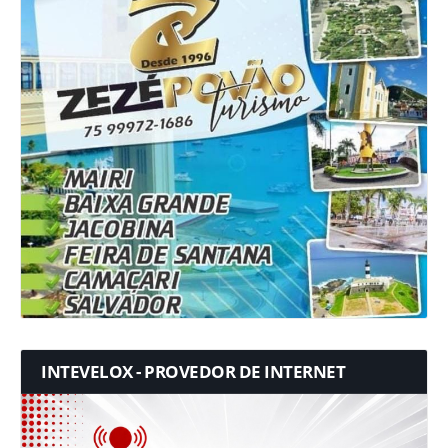
INTEVELOX - PROVEDOR DE INTERNET