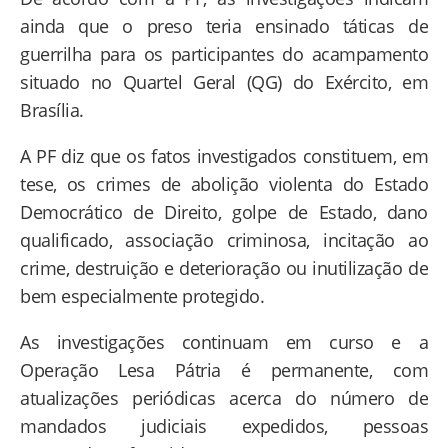
ainda que o preso teria ensinado táticas de
guerrilha para os participantes do acampamento
situado no Quartel Geral (QG) do Exército, em
Brasília.
A PF diz que os fatos investigados constituem, em
tese, os crimes de abolição violenta do Estado
Democrático de Direito, golpe de Estado, dano
qualificado, associação criminosa, incitação ao
crime, destruição e deterioração ou inutilização de
bem especialmente protegido.
As investigações continuam em curso e a
Operação Lesa Pátria é permanente, com
atualizações periódicas acerca do número de
mandados judiciais expedidos, pessoas