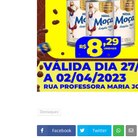
Destaques
Facebook
Twitter