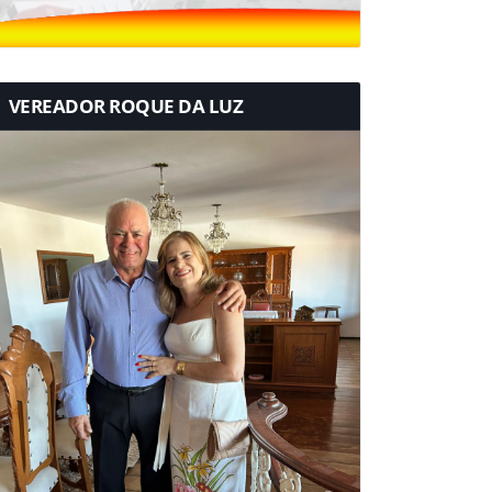
VEREADOR ROQUE DA LUZ