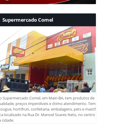
Supermercado Comel
o Supermercado Comel, em Mairi-BA, tem produtos de
ualidade, preços imperdíveis e ótimo atendimento. Tem
ougue, hortifruti, confeitaria, embalagens, pets e mais!!!
ca localizado na Rua Dr. Manoel Soares Neto, no centro
 cidade.