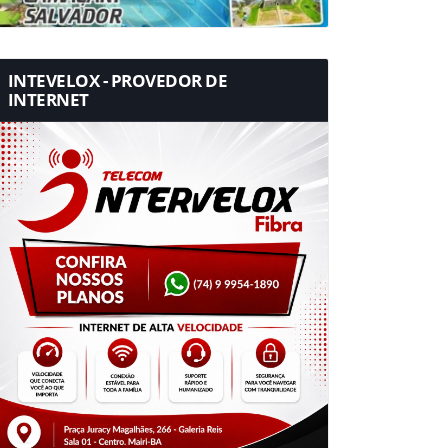
INTEVELOX - PROVEDOR DE
INTERNET