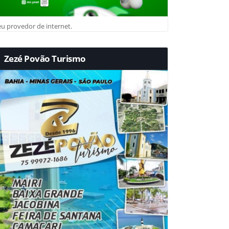
u provedor de internet.
Zezé Povão Turismo