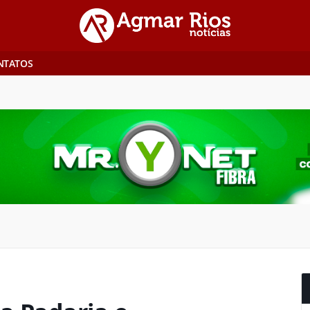
NTATOS