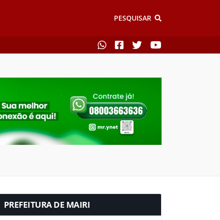
PESQUISAR
PREFEITURA DE MAIRI