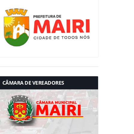
CÂMARA DE VEREADORES