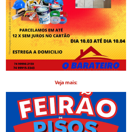
Veja mais: