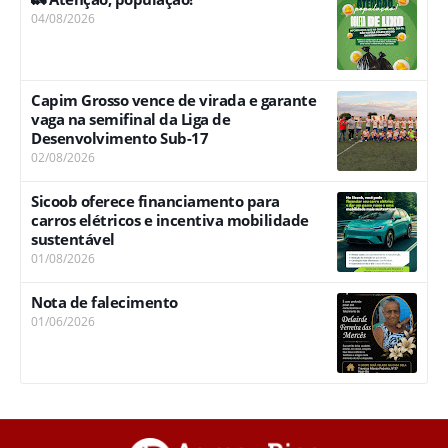
04/08/2026
Capim Grosso vence de virada e garante
vaga na semifinal da Liga de
Desenvolvimento Sub-17
02/08/2026
Sicoob oferece financiamento para
carros elétricos e incentiva mobilidade
sustentável
01/08/2026
Nota de falecimento
01/06/2026