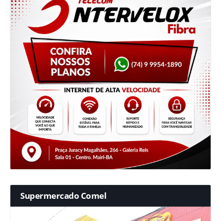
Supermercado Comel