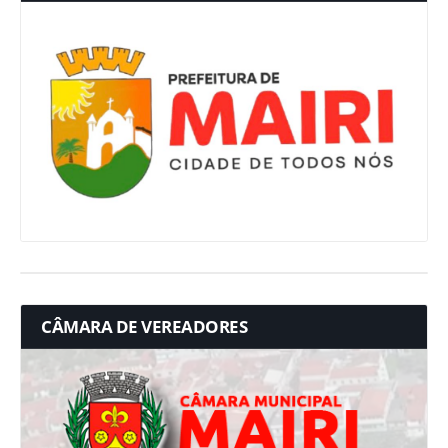
CÂMARA DE VEREADORES