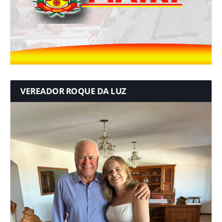
VEREADOR ROQUE DA LUZ