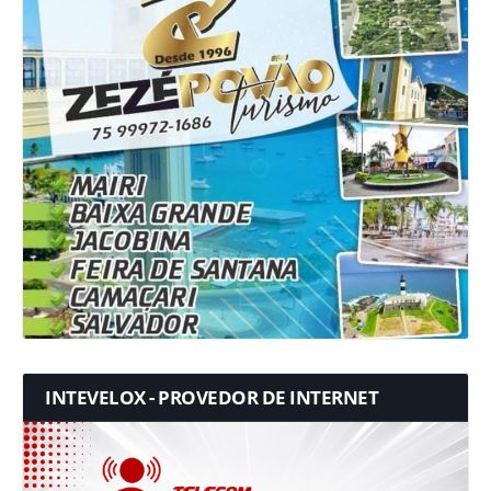
INTEVELOX - PROVEDOR DE INTERNET