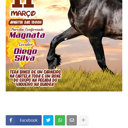
Facebook