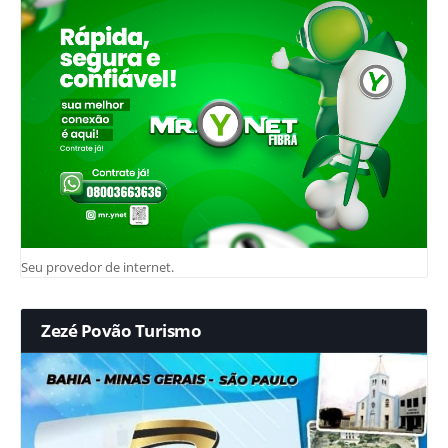
Seu provedor de internet.
Zezé Povão Turismo