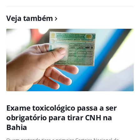
Veja também
Exame toxicológico passa a ser
obrigatório para tirar CNH na
Bahia