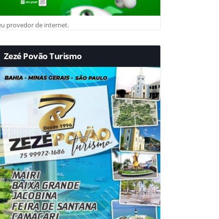
u provedor de internet.
Zezé Povão Turismo