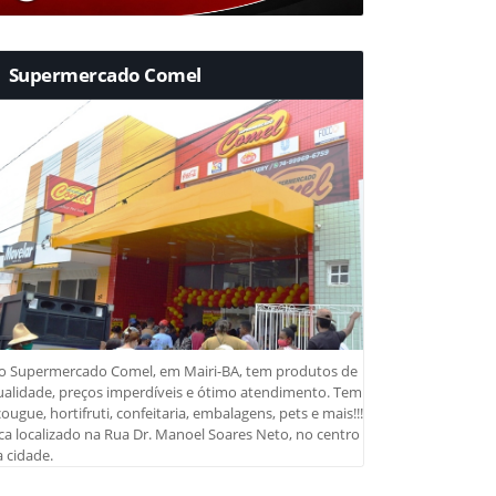
Supermercado Comel
o Supermercado Comel, em Mairi-BA, tem produtos de
ualidade, preços imperdíveis e ótimo atendimento. Tem
ougue, hortifruti, confeitaria, embalagens, pets e mais!!!
ca localizado na Rua Dr. Manoel Soares Neto, no centro
 cidade.