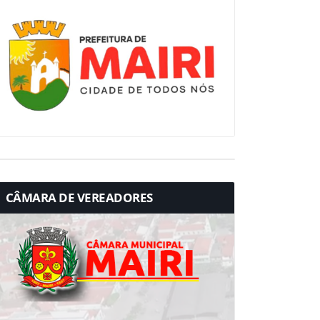
CÂMARA DE VEREADORES