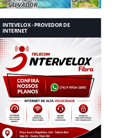
INTEVELOX - PROVEDOR DE
INTERNET