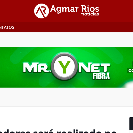
NTATOS