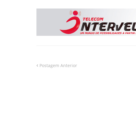
Postagem Anterior