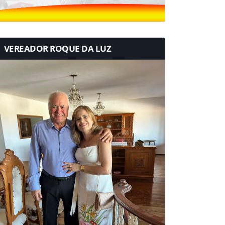
VEREADOR ROQUE DA LUZ