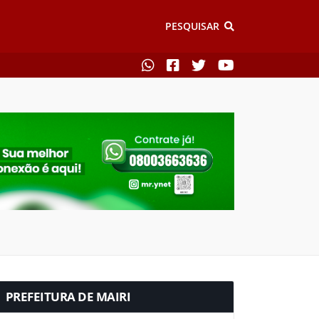
PESQUISAR
PREFEITURA DE MAIRI