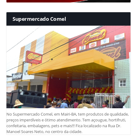
Supermercado Comel
No Supermercado Comel, em Mairi-BA, tem produtos de qualidade,
preços imperdíveis e ótimo atendimento. Tem açougue, hortifruti,
confeitaria, embalagens, pets e mais!!! Fica localizado na Rua Dr.
Manoel Soares Neto, no centro da cidade.