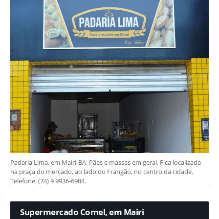
Padaria Lima, em Mairi-BA. Pães e massas em geral. Fica localizada
na praça do mercado, ao lado do Frangão, no centro da cidade.
Telefone: (74) 9 9936-6984.
Supermercado Comel, em Mairi