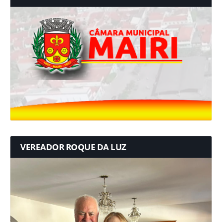
VEREADOR ROQUE DA LUZ