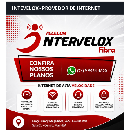
INTEVELOX - PROVEDOR DE INTERNET