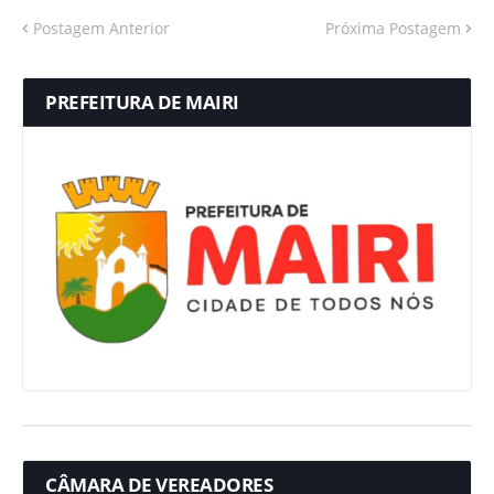
Postagem Anterior
Próxima Postagem
PREFEITURA DE MAIRI
CÂMARA DE VEREADORES