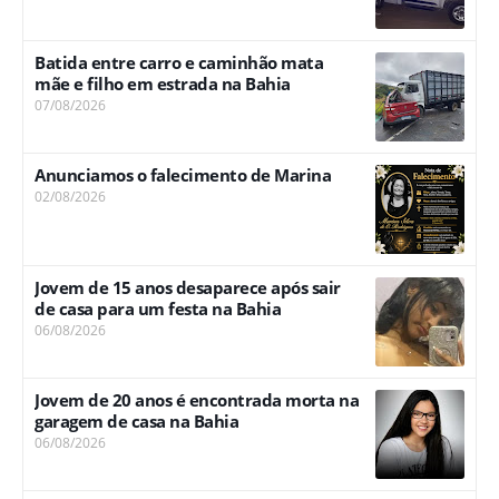
Batida entre carro e caminhão mata
mãe e filho em estrada na Bahia
07/08/2026
Anunciamos o falecimento de Marina
02/08/2026
Jovem de 15 anos desaparece após sair
de casa para um festa na Bahia
06/08/2026
Jovem de 20 anos é encontrada morta na
garagem de casa na Bahia
06/08/2026